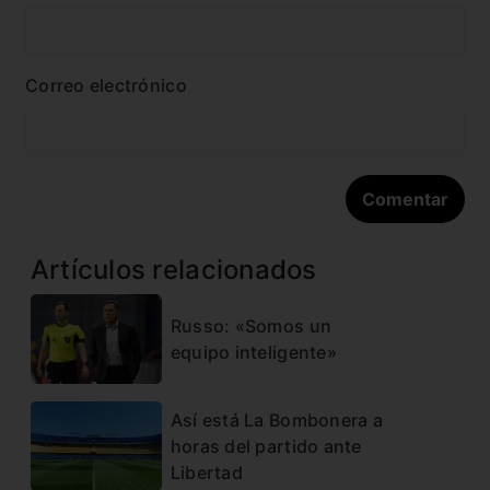
Correo electrónico
Artículos relacionados
Russo: «Somos un
equipo inteligente»
Así está La Bombonera a
horas del partido ante
Libertad