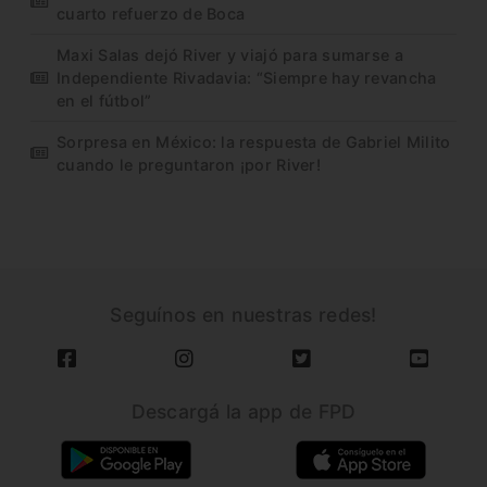
cuarto refuerzo de Boca
Maxi Salas dejó River y viajó para sumarse a
Independiente Rivadavia: “Siempre hay revancha
en el fútbol”
Sorpresa en México: la respuesta de Gabriel Milito
cuando le preguntaron ¡por River!
Seguínos en nuestras redes!
Descargá la app de FPD