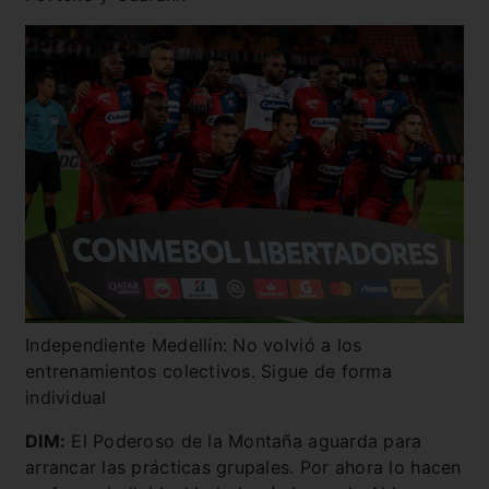
Independiente Medellín: No volvió a los
entrenamientos colectivos. Sigue de forma
individual
DIM:
El Poderoso de la Montaña aguarda para
arrancar las prácticas grupales. Por ahora lo hacen