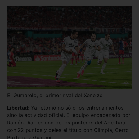
El Gumarelo, el primer rival del Xeneize
Libertad:
Ya retomó no sólo los entrenamientos
sino la actividad oficial. El equipo encabezado por
Ramón Díaz es uno de los punteros del Apertura
con 22 puntos y pelea el título con Olimpia, Cerro
Porteño y Guaraní.