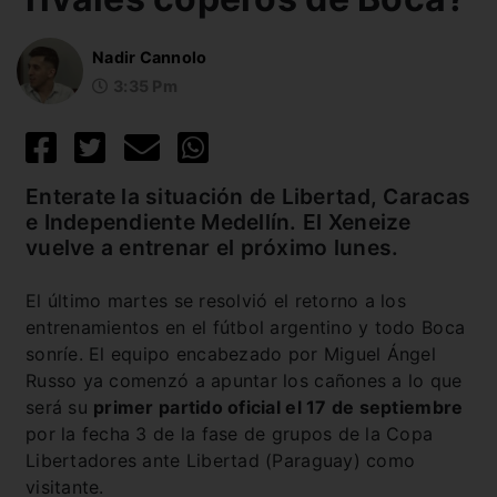
Nadir Cannolo
3:35 Pm
Enterate la situación de Libertad, Caracas
e Independiente Medellín. El Xeneize
vuelve a entrenar el próximo lunes.
El último martes se resolvió el retorno a los
entrenamientos en el fútbol argentino y todo Boca
sonríe. El equipo encabezado por Miguel Ángel
Russo ya comenzó a apuntar los cañones a lo que
será su
primer partido oficial el 17 de septiembre
por la fecha 3 de la fase de grupos de la Copa
Libertadores ante Libertad (Paraguay) como
visitante.