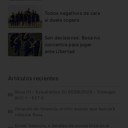
Todos negativos de cara
al duelo copero
Son decisiones: Boca no
concentra para jugar
ante Libertad
Artículos recientes
Boca (1) – Estudiantes (0) 05/08/2026 – Videogol:
BOC 1 – EST 0
Después de Valencia, el otro puesto que buscará
reforzar Boca
Enner Valencia, a detalles de convertirse en el