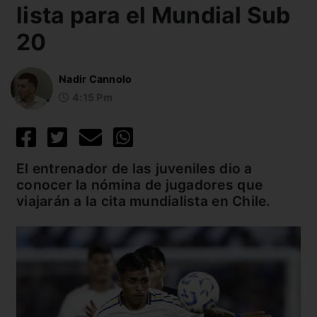
lista para el Mundial Sub
20
Nadir Cannolo
4:15 Pm
El entrenador de las juveniles dio a
conocer la nómina de jugadores que
viajarán a la cita mundialista en Chile.