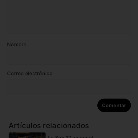
Nombre
Correo electrónico
Artículos relacionados
La Sub 17 va por el