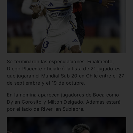
Se terminaron las especulaciones. Finalmente,
Diego Placente oficializó la lista de 21 jugadores
que jugarán el Mundial Sub 20 en Chile entre el 27
de septiembre y el 19 de octubre.
En la nómina aparecen jugadores de Boca como
Dylan Gorosito y Milton Delgado. Además estará
por el lado de River Ian Subiabre.