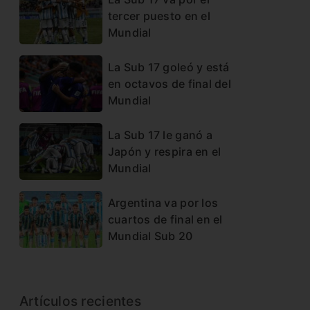
tercer puesto en el
Mundial
La Sub 17 goleó y está
en octavos de final del
Mundial
La Sub 17 le ganó a
Japón y respira en el
Mundial
Argentina va por los
cuartos de final en el
Mundial Sub 20
Artículos recientes