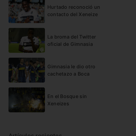
Hurtado reconoció un
contacto del Xeneize
La broma del Twitter
oficial de Gimnasia
Gimnasia le dio otro
cachetazo a Boca
En el Bosque sin
Xeneizes
Artículos recientes