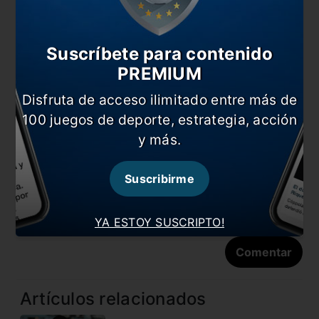
Suscríbete para contenido
PREMIUM
Disfruta de acceso ilimitado entre más de
Nombre
100 juegos de deporte, estrategia, acción
y más.
Correo electrónico
Suscribirme
YA ESTOY SUSCRIPTO!
Artículos relacionados