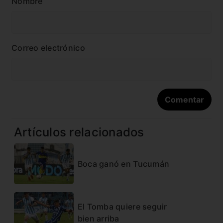
Nombre
Correo electrónico
Artículos relacionados
Boca ganó en Tucumán
El Tomba quiere seguir
bien arriba