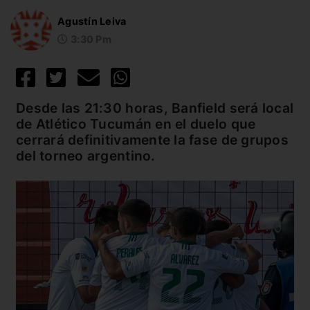
Agustín Leiva
3:30 Pm
Desde las 21:30 horas, Banfield será local
de Atlético Tucumán en el duelo que
cerrará definitivamente la fase de grupos
del torneo argentino.