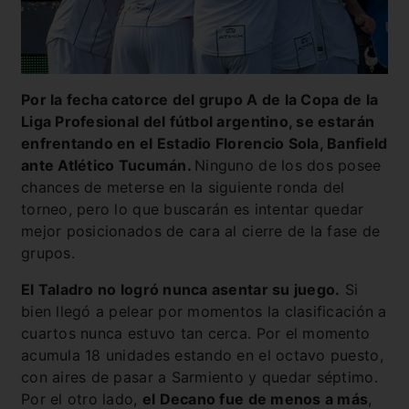
Por la fecha catorce del grupo A de la Copa de la
Liga Profesional del fútbol argentino, se estarán
enfrentando en el Estadio Florencio Sola, Banfield
ante Atlético Tucumán.
Ninguno de los dos posee
chances de meterse en la siguiente ronda del
torneo, pero lo que buscarán es intentar quedar
mejor posicionados de cara al cierre de la fase de
grupos.
El Taladro no logró nunca asentar su juego.
Si
bien llegó a pelear por momentos la clasificación a
cuartos nunca estuvo tan cerca. Por el momento
acumula 18 unidades estando en el octavo puesto,
con aires de pasar a Sarmiento y quedar séptimo.
Por el otro lado,
el Decano fue de menos a más
,