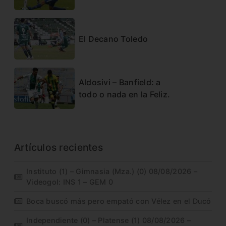
El Decano Toledo
Aldosivi – Banfield: a
todo o nada en la Feliz.
Artículos recientes
Instituto (1) – Gimnasia (Mza.) (0) 08/08/2026 –
Videogol: INS 1 – GEM 0
Boca buscó más pero empató con Vélez en el Ducó
Independiente (0) – Platense (1) 08/08/2026 –