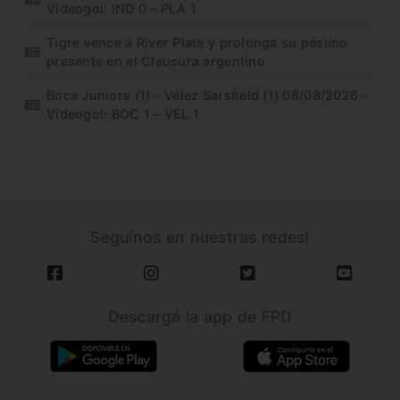
Videogol: IND 0 – PLA 1
Tigre vence a River Plate y prolonga su pésimo
presente en el Clausura argentino
Boca Juniors (1) – Vélez Sarsfield (1) 08/08/2026 –
Videogol: BOC 1 – VEL 1
Seguínos en nuestras redes!
Descargá la app de FPD