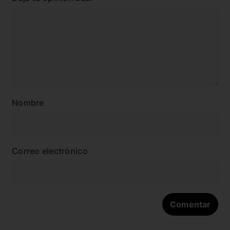
Nombre
Correo electrónico