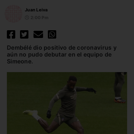
Juan Leiva
2:00 Pm
Dembélé dio positivo de coronavirus y
aún no pudo debutar en el equipo de
Simeone.