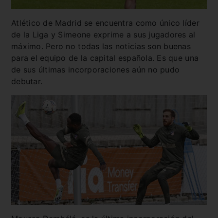
Atlético de Madrid se encuentra como único líder
de la Liga y Simeone exprime a sus jugadores al
máximo. Pero no todas las noticias son buenas
para el equipo de la capital española. Es que una
de sus últimas incorporaciones aún no pudo
debutar.