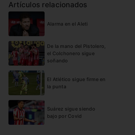
Artículos relacionados
Alarma en el Aleti
De la mano del Pistolero,
el Colchonero sigue
soñando
El Atlético sigue firme en
la punta
Suárez sigue siendo
bajo por Covid