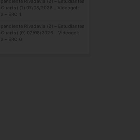
pendiente Rivadavia (2) – Estudiantes
 Cuarto) (1) 07/08/2026 – Videogol:
 2 – ERC 1
pendiente Rivadavia (2) – Estudiantes
 Cuarto) (0) 07/08/2026 – Videogol:
 2 – ERC 0