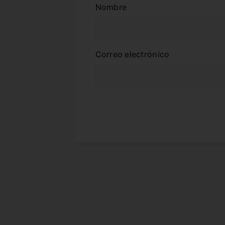
Nombre
Correo electrónico