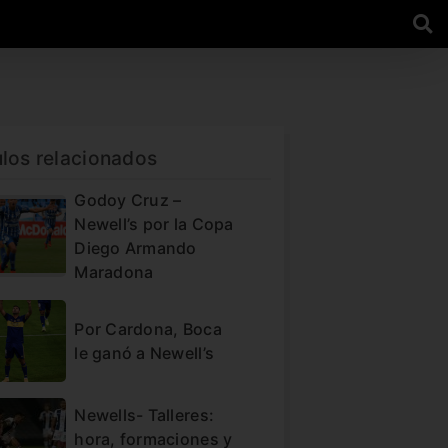
ulos relacionados
Godoy Cruz –
Newell’s por la Copa
Diego Armando
Maradona
Por Cardona, Boca
le ganó a Newell’s
Newells- Talleres:
hora, formaciones y