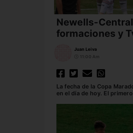
Newells-Central
formaciones y T
Juan Leiva
11:00 Am
La fecha de la Copa Marad
en el día de hoy. El primer