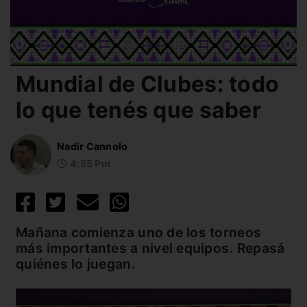
Mundial de Clubes: todo
lo que tenés que saber
Nadir Cannolo
4:55 Pm
Mañana comienza uno de los torneos
más importantes a nivel equipos. Repasá
quiénes lo juegan.