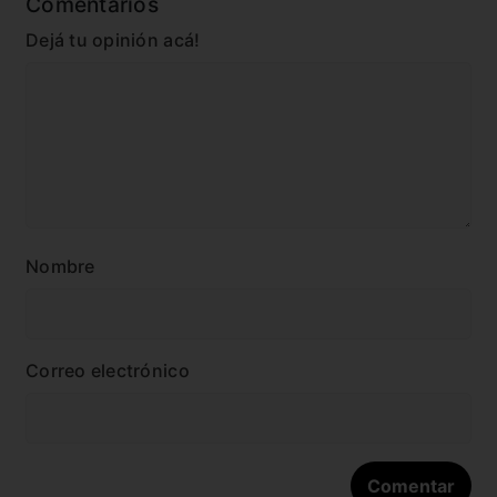
Comentarios
Dejá tu opinión acá!
Nombre
Correo electrónico