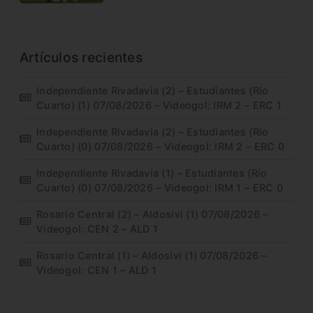
Artículos recientes
Independiente Rivadavia (2) – Estudiantes (Río
Cuarto) (1) 07/08/2026 – Videogol: IRM 2 – ERC 1
Independiente Rivadavia (2) – Estudiantes (Río
Cuarto) (0) 07/08/2026 – Videogol: IRM 2 – ERC 0
Independiente Rivadavia (1) – Estudiantes (Río
Cuarto) (0) 07/08/2026 – Videogol: IRM 1 – ERC 0
Rosario Central (2) – Aldosivi (1) 07/08/2026 –
Videogol: CEN 2 – ALD 1
Rosario Central (1) – Aldosivi (1) 07/08/2026 –
Videogol: CEN 1 – ALD 1