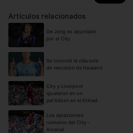
Artículos relacionados
De Jong es apuntado
por el City
Se conoció la cláusula
de rescisión de Haaland
City y Liverpool
igualaron en un
partidazo en el Etihad
Los aplastantes
números del City –
Arsenal