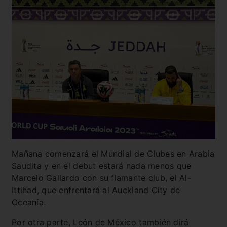
Mañana comenzará el Mundial de Clubes en Arabia
Saudita y en el debut estará nada menos que
Marcelo Gallardo con su flamante club, el Al-
Ittihad, que enfrentará al Auckland City de
Oceanía.
Por otra parte, León de México también dirá