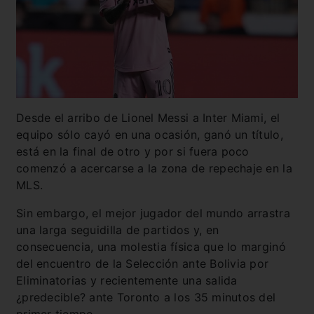
Desde el arribo de Lionel Messi a Inter Miami, el
equipo sólo cayó en una ocasión, ganó un título,
está en la final de otro y por si fuera poco
comenzó a acercarse a la zona de repechaje en la
MLS.
Sin embargo, el mejor jugador del mundo arrastra
una larga seguidilla de partidos y, en
consecuencia, una molestia física que lo marginó
del encuentro de la Selección ante Bolivia por
Eliminatorias y recientemente una salida
¿predecible? ante Toronto a los 35 minutos del
primer tiempo.