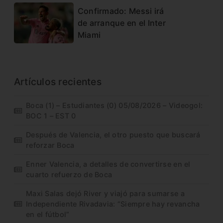
Confirmado: Messi irá
de arranque en el Inter
Miami
Artículos recientes
Boca (1) – Estudiantes (0) 05/08/2026 – Videogol:
BOC 1 – EST 0
Después de Valencia, el otro puesto que buscará
reforzar Boca
Enner Valencia, a detalles de convertirse en el
cuarto refuerzo de Boca
Maxi Salas dejó River y viajó para sumarse a
Independiente Rivadavia: “Siempre hay revancha
en el fútbol”