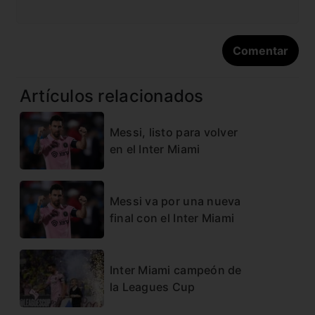
Artículos relacionados
Messi, listo para volver
en el Inter Miami
Messi va por una nueva
final con el Inter Miami
Inter Miami campeón de
la Leagues Cup