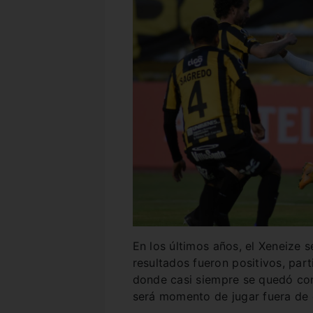
En los últimos años, el Xeneize s
resultados fueron positivos, par
donde casi siempre se quedó con
será momento de jugar fuera de 