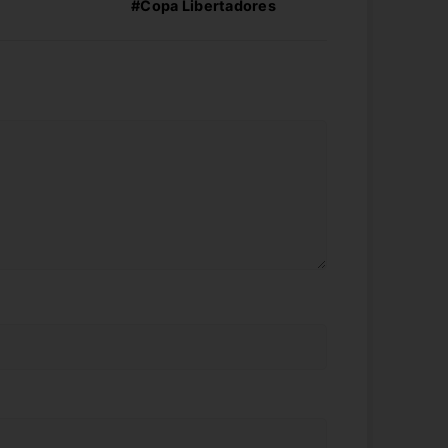
#Copa Libertadores