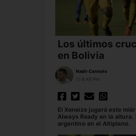
Los últimos cru
en Bolivia
Nadir Cannolo
8:45 Pm
El Xeneize jugará este miér
Always Ready en la altura.
argentino en el Altiplano.