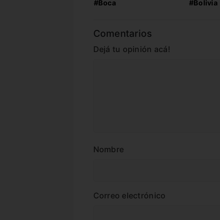
#Boca
#Bolivia
Comentarios
Dejá tu opinión acá!
Nombre
Correo electrónico