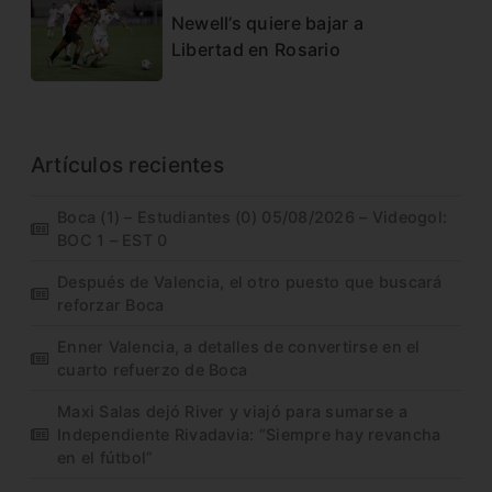
Newell’s quiere bajar a
Libertad en Rosario
Artículos recientes
Boca (1) – Estudiantes (0) 05/08/2026 – Videogol:
BOC 1 – EST 0
Después de Valencia, el otro puesto que buscará
reforzar Boca
Enner Valencia, a detalles de convertirse en el
cuarto refuerzo de Boca
Maxi Salas dejó River y viajó para sumarse a
Independiente Rivadavia: “Siempre hay revancha
en el fútbol”