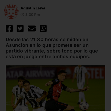
Agustín Leiva
3:30 Pm
Desde las 21:30 horas se miden en
Asunción en lo que promete ser un
partido vibrante, sobre todo por lo que
está en juego entre ambos equipos.