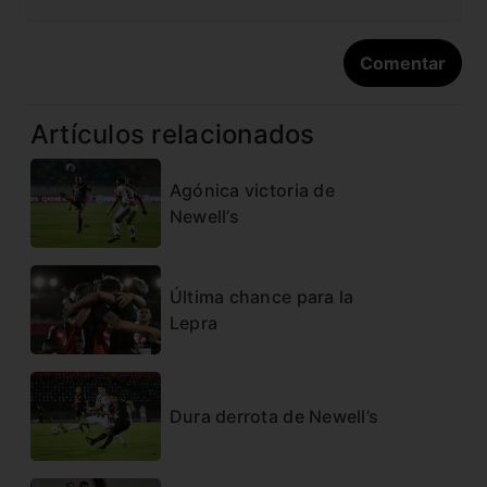
Artículos relacionados
Agónica victoria de
Newell’s
Última chance para la
Lepra
Dura derrota de Newell’s