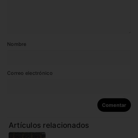
Nombre
Correo electrónico
Artículos relacionados