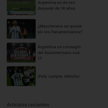
Argentina es de oro
después de 16 años
¿Mascherano se queda
sin los Panamericanos?
Argentina se consagró
del Sudamericano sub
17
¡Feliz cumple Jefecito!
Artículos recientes