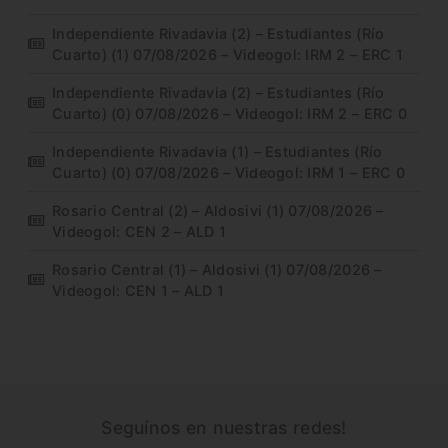
Independiente Rivadavia (2) – Estudiantes (Río
Cuarto) (1) 07/08/2026 – Videogol: IRM 2 – ERC 1
Independiente Rivadavia (2) – Estudiantes (Río
Cuarto) (0) 07/08/2026 – Videogol: IRM 2 – ERC 0
Independiente Rivadavia (1) – Estudiantes (Río
Cuarto) (0) 07/08/2026 – Videogol: IRM 1 – ERC 0
Rosario Central (2) – Aldosivi (1) 07/08/2026 –
Videogol: CEN 2 – ALD 1
Rosario Central (1) – Aldosivi (1) 07/08/2026 –
Videogol: CEN 1 – ALD 1
Seguínos en nuestras redes!