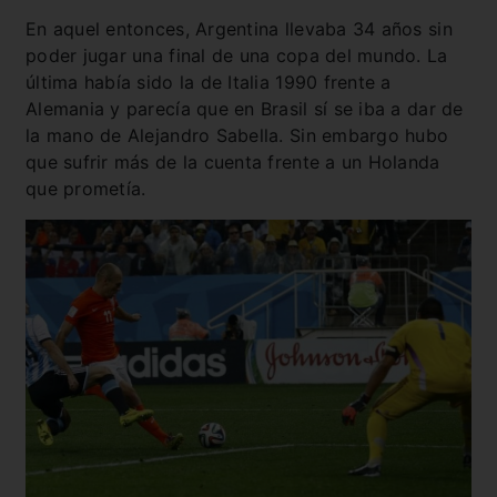
En aquel entonces, Argentina llevaba 34 años sin
poder jugar una final de una copa del mundo. La
última había sido la de Italia 1990 frente a
Alemania y parecía que en Brasil sí se iba a dar de
la mano de Alejandro Sabella. Sin embargo hubo
que sufrir más de la cuenta frente a un Holanda
que prometía.