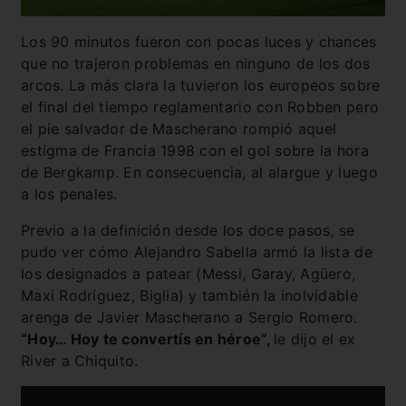
Los 90 minutos fueron con pocas luces y chances
que no trajeron problemas en ninguno de los dos
arcos. La más clara la tuvieron los europeos sobre
el final del tiempo reglamentario con Robben pero
el pie salvador de Mascherano rompió aquel
estigma de Francia 1998 con el gol sobre la hora
de Bergkamp. En consecuencia, al alargue y luego
a los penales.
Previo a la definición desde los doce pasos, se
pudo ver cómo Alejandro Sabella armó la lista de
los designados a patear (Messi, Garay, Agüero,
Maxi Rodríguez, Biglia) y también la inolvidable
arenga de Javier Mascherano a Sergio Romero.
“Hoy… Hoy te convertís en héroe”,
le dijo el ex
River a Chiquito.