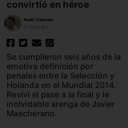
convirtió en héroe
Nadir Cannolo
11:47 Am
Se cumplieron seis años de la
emotiva definición por
penales entre la Selección y
Holanda en el Mundial 2014.
Reviví el pase a la final y le
inolvidable arenga de Javier
Mascherano.