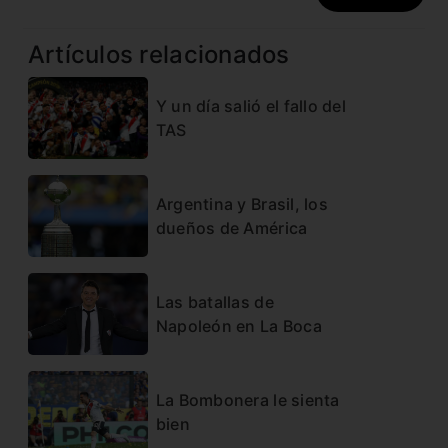
Artículos relacionados
Y un día salió el fallo del
TAS
Argentina y Brasil, los
dueños de América
Las batallas de
Napoleón en La Boca
La Bombonera le sienta
bien