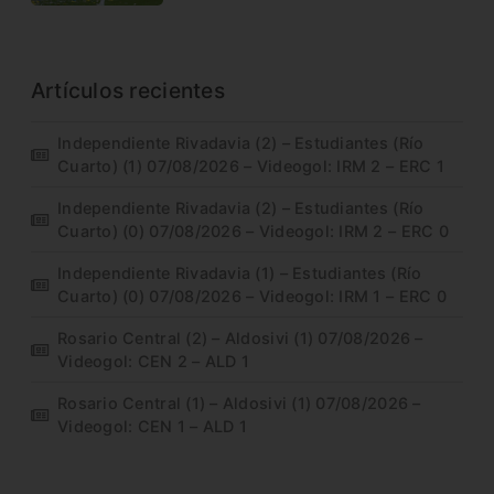
Artículos recientes
Independiente Rivadavia (2) – Estudiantes (Río
Cuarto) (1) 07/08/2026 – Videogol: IRM 2 – ERC 1
Independiente Rivadavia (2) – Estudiantes (Río
Cuarto) (0) 07/08/2026 – Videogol: IRM 2 – ERC 0
Independiente Rivadavia (1) – Estudiantes (Río
Cuarto) (0) 07/08/2026 – Videogol: IRM 1 – ERC 0
Rosario Central (2) – Aldosivi (1) 07/08/2026 –
Videogol: CEN 2 – ALD 1
Rosario Central (1) – Aldosivi (1) 07/08/2026 –
Videogol: CEN 1 – ALD 1