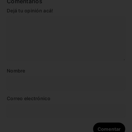
Comentarios
Dejá tu opinión acá!
Nombre
Correo electrónico