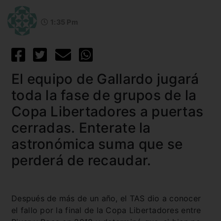
1:35 Pm
El equipo de Gallardo jugará
toda la fase de grupos de la
Copa Libertadores a puertas
cerradas. Enterate la
astronómica suma que se
perderá de recaudar.
Después de más de un año, el TAS dio a conocer
el fallo por la final de la Copa Libertadores entre