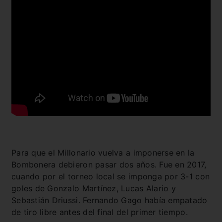
Para que el Millonario vuelva a imponerse en la
Bombonera debieron pasar dos años. Fue en 2017,
cuando por el torneo local se imponga por 3-1 con
goles de Gonzalo Martínez, Lucas Alario y
Sebastián Driussi. Fernando Gago había empatado
de tiro libre antes del final del primer tiempo.