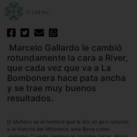
1:58 Pm
Marcelo Gallardo le cambió
rotundamente la cara a River,
que cada vez que va a La
Bombonera hace pata ancha
y se trae muy buenos
resultados.
El Muñeco es el hombre que le dio un giro rotundo
a la historia del Millonario ante Boca como
visitante. Cuando siempre le costaba ganar, ahora