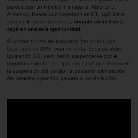
parece casi un trámite ir a jugar al Alberto J.
Armando. Desde que Napoleón es DT, jugó siete
veces allí: ganó tres veces,
empató otras tres y
cayó en una sola oportunidad.
El primer triunfo de Napoleón fue en la Copa
Libertadores 2015, cuando en La Boca estaban
igualando 0-0, pero debió suspenderse por el
repudiable hecho del “gas pimienta” que devino en
la suspensión del cotejo, la posterior eliminación
del Xeneize y partido ganado a los de Núñez.