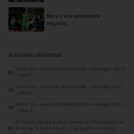
Boca y una estadística
negativa
Artículos recientes
Unión (2) – Lanús (1) 06/08/2026 – Videogol: UNI 2
– LAN 1
Unión (1) – Lanús (1) 06/08/2026 – Videogol: UNI 1
– LAN 1
Unión (1) – Lanús (0) 06/08/2026 – Videogol: UNI 1
– LAN 0
El Chiqui Tapia bancó el torneo de 30 equipos y el
título de la Tabla Anual: “¿Les gustó eso ahora,