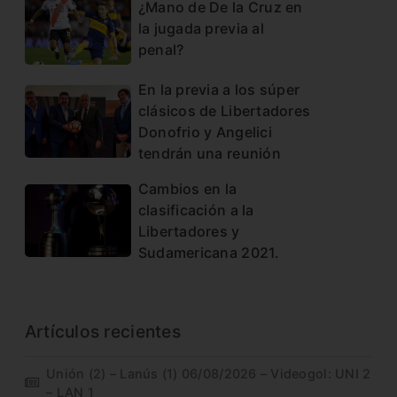
¿Mano de De la Cruz en
la jugada previa al
penal?
En la previa a los súper
clásicos de Libertadores
Donofrio y Angelici
tendrán una reunión
Cambios en la
clasificación a la
Libertadores y
Sudamericana 2021.
Artículos recientes
Unión (2) – Lanús (1) 06/08/2026 – Videogol: UNI 2
– LAN 1