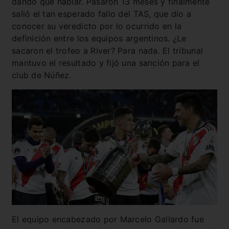
dando que hablar. Pasaron 13 meses y finalmente
salió el tan esperado fallo del TAS, que dio a
conocer su veredicto por lo ocurrido en la
definición entre los equipos argentinos. ¿Le
sacaron el trofeo a River? Para nada. El tribunal
mantuvo el resultado y fijó una sanción para el
club de Núñez.
El equipo encabezado por Marcelo Gallardo fue