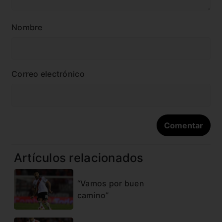
Nombre
Correo electrónico
Artículos relacionados
“Vamos por buen
camino”