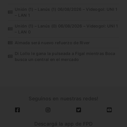
Unión (1) – Lanús (1) 06/08/2026 – Videogol: UNI 1
– LAN 1
Unión (1) – Lanús (0) 06/08/2026 – Videogol: UNI 1
– LAN 0
Almada será nuevo refuerzo de River
Di Lollo le gana la pulseada a Figal mientras Boca
busca un central en el mercado
Seguínos en nuestras redes!
Descargá la app de FPD