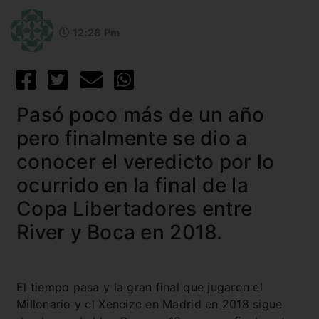
12:28 Pm
Pasó poco más de un año
pero finalmente se dio a
conocer el veredicto por lo
ocurrido en la final de la
Copa Libertadores entre
River y Boca en 2018.
El tiempo pasa y la gran final que jugaron el
Millonario y el Xeneize en Madrid en 2018 sigue