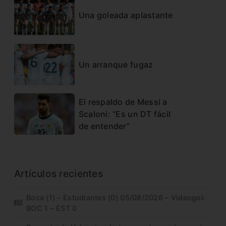
Una goleada aplastante
Un arranque fugaz
El respaldo de Messi a
Scaloni: “Es un DT fácil
de entender”
Artículos recientes
Boca (1) – Estudiantes (0) 05/08/2026 – Videogol:
BOC 1 – EST 0