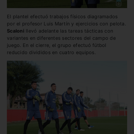
El plantel efectuó trabajos físicos diagramados
por el profesor Luis Martín y ejercicios con pelota.
Scaloni
llevó adelante las tareas tácticas con
variantes en diferentes sectores del campo de
juego. En el cierre, el grupo efectuó fútbol
reducido divididos en cuatro equipos.