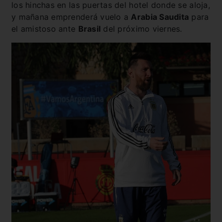
los hinchas en las puertas del hotel donde se aloja,
y mañana emprenderá vuelo a
Arabia Saudita
para
el amistoso ante
Brasil
del próximo viernes.