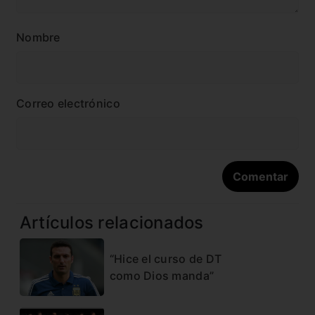
Nombre
Correo electrónico
Artículos relacionados
“Hice el curso de DT
como Dios manda”