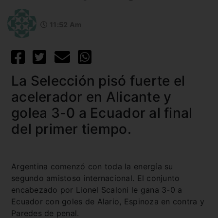
11:52 Am
La Selección pisó fuerte el
acelerador en Alicante y
golea 3-0 a Ecuador al final
del primer tiempo.
Argentina comenzó con toda la energía su
segundo amistoso internacional. El conjunto
encabezado por Lionel Scaloni le gana 3-0 a
Ecuador con goles de Alario, Espinoza en contra y
Paredes de penal.