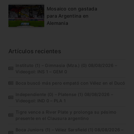
Mosaico con gastada
para Argentina en
Alemania
Artículos recientes
Instituto (1) – Gimnasia (Mza.) (0) 08/08/2026 –
Videogol: INS 1 – GEM 0
Boca buscó más pero empató con Vélez en el Ducó
Independiente (0) – Platense (1) 08/08/2026 –
Videogol: IND 0 – PLA 1
Tigre vence a River Plate y prolonga su pésimo
presente en el Clausura argentino
Boca Juniors (1) – Vélez Sarsfield (1) 08/08/2026 –