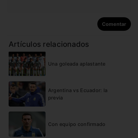
Artículos relacionados
Una goleada aplastante
Argentina vs Ecuador: la
previa
Con equipo confirmado