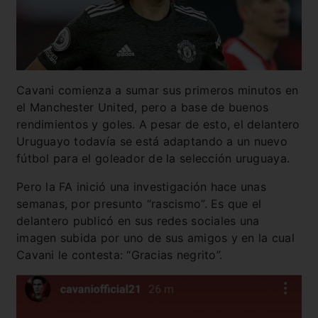
Cavani comienza a sumar sus primeros minutos en
el Manchester United, pero a base de buenos
rendimientos y goles. A pesar de esto, el delantero
Uruguayo todavía se está adaptando a un nuevo
fútbol para el goleador de la selección uruguaya.
Pero la FA inició una investigación hace unas
semanas, por presunto “rascismo”. Es que el
delantero publicó en sus redes sociales una
imagen subida por uno de sus amigos y en la cual
Cavani le contesta: “Gracias negrito”.