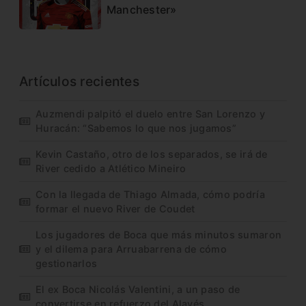
Manchester»
Artículos recientes
Auzmendi palpitó el duelo entre San Lorenzo y
Huracán: “Sabemos lo que nos jugamos”
Kevin Castaño, otro de los separados, se irá de
River cedido a Atlético Mineiro
Con la llegada de Thiago Almada, cómo podría
formar el nuevo River de Coudet
Los jugadores de Boca que más minutos sumaron
y el dilema para Arruabarrena de cómo
gestionarlos
El ex Boca Nicolás Valentini, a un paso de
convertirse en refuerzo del Alavés