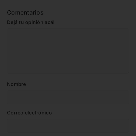
Comentarios
Dejá tu opinión acá!
Nombre
Correo electrónico