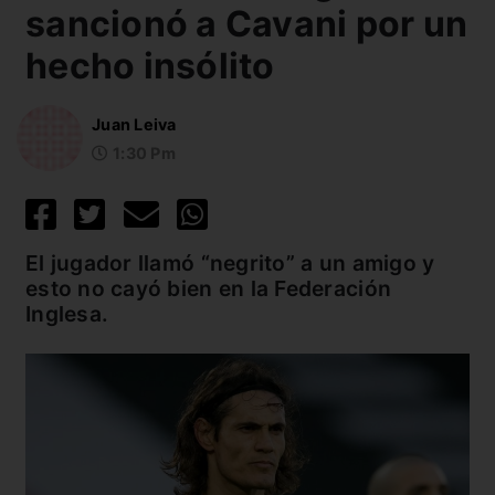
sancionó a Cavani por un
hecho insólito
Juan Leiva
1:30 Pm
El jugador llamó “negrito” a un amigo y
esto no cayó bien en la Federación
Inglesa.