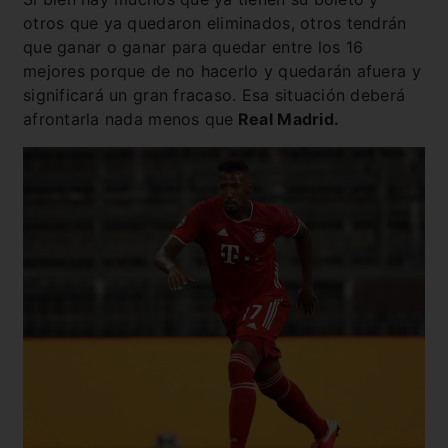
otros que ya quedaron eliminados, otros tendrán
que ganar o ganar para quedar entre los 16
mejores porque de no hacerlo y quedarán afuera y
significará un gran fracaso. Esa situación deberá
afrontarla nada menos que
Real Madrid.