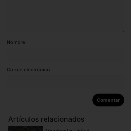
Nombre
Correo electrónico
Artículos relacionados
Manchester United