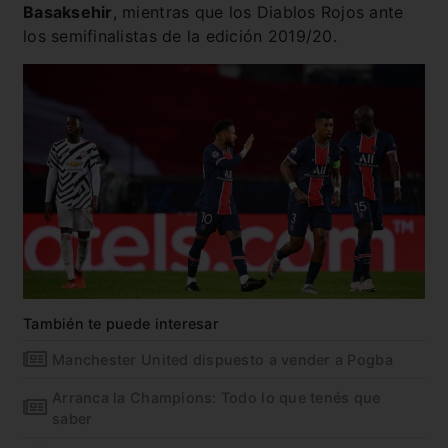
Basaksehir
, mientras que los Diablos Rojos ante
los semifinalistas de la edición 2019/20.
También te puede interesar
Manchester United dispuesto a vender a Pogba
Arranca la Champions: Todo lo que tenés que
saber