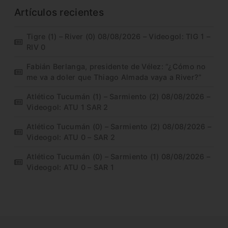
Artículos recientes
Tigre (1) – River (0) 08/08/2026 – Videogol: TIG 1 –
RIV 0
Fabián Berlanga, presidente de Vélez: “¿Cómo no
me va a doler que Thiago Almada vaya a River?”
Atlético Tucumán (1) – Sarmiento (2) 08/08/2026 –
Videogol: ATU 1 SAR 2
Atlético Tucumán (0) – Sarmiento (2) 08/08/2026 –
Videogol: ATU 0 – SAR 2
Atlético Tucumán (0) – Sarmiento (1) 08/08/2026 –
Videogol: ATU 0 – SAR 1