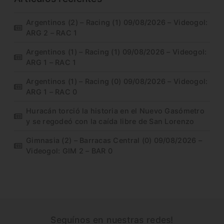
Argentinos (2) – Racing (1) 09/08/2026 – Videogol:
ARG 2 – RAC 1
Argentinos (1) – Racing (1) 09/08/2026 – Videogol:
ARG 1 – RAC 1
Argentinos (1) – Racing (0) 09/08/2026 – Videogol:
ARG 1 – RAC 0
Huracán torció la historia en el Nuevo Gasómetro
y se regodeó con la caída libre de San Lorenzo
Gimnasia (2) – Barracas Central (0) 09/08/2026 –
Videogol: GIM 2 – BAR 0
Seguínos en nuestras redes!