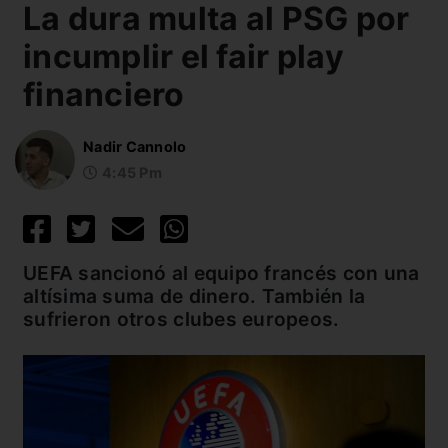
La dura multa al PSG por
incumplir el fair play
financiero
Nadir Cannolo
4:45 Pm
UEFA sancionó al equipo francés con una
altísima suma de dinero. También la
sufrieron otros clubes europeos.