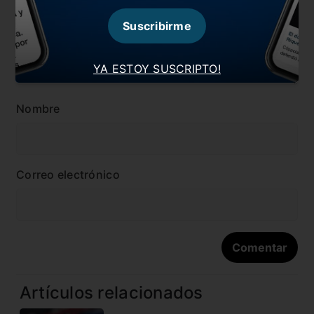
Suscribirme
YA ESTOY SUSCRIPTO!
Nombre
Correo electrónico
Artículos relacionados