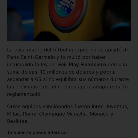
La casa madre del fútbol europeo no se apiadó del
París Saint-Germain y lo multó por haber
incumplido la ley del
Fair Play Financiero
con una
suma de casi 10 millones de dólares y podría
ascender a 65 si no equilibra sus números durante
las próximas tres temporadas para adaptarse a lo
reglamentado.
Otros equipos sancionados fueron Inter, Juventus,
Milan, Roma, Olympique Marsella, Mónaco y
Besiktas.
También te puede interesar