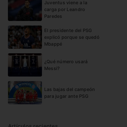
Juventus viene a la
carga por Leandro
Paredes
El presidente del PSG
explicó porque se quedó
Mbappé
¿Qué número usará
Messi?
Las bajas del campeón
para jugar ante PSG
Artículos recientes