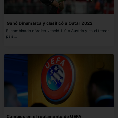
Ganó Dinamarca y clasificó a Qatar 2022
El combinado nórdico venció 1-0 a Austria y es el tercer
país…
Cambios en el reglamento de UEFA