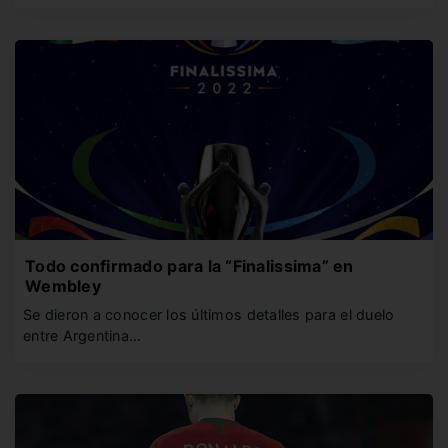
Todo confirmado para la “Finalissima” en
Wembley
Se dieron a conocer los últimos detalles para el duelo
entre Argentina…