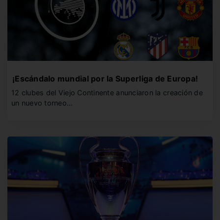
¡Escándalo mundial por la Superliga de Europa!
12 clubes del Viejo Continente anunciaron la creación de
un nuevo torneo…