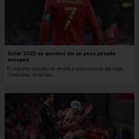
Qatar 2022 se quedará sin un peso pesado
europeo
El próximo mundial no tendrá a una potencia del Viejo
Continente. Enterate…