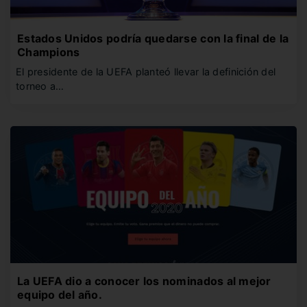
Estados Unidos podría quedarse con la final de la
Champions
El presidente de la UEFA planteó llevar la definición del
torneo a…
La UEFA dio a conocer los nominados al mejor
equipo del año.