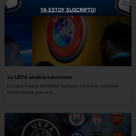
YA ESTOY SUSCRIPTO!
La UEFA analiza sanciones
La casa madre del fútbol europeo piensa en posibles
restricciones para los…