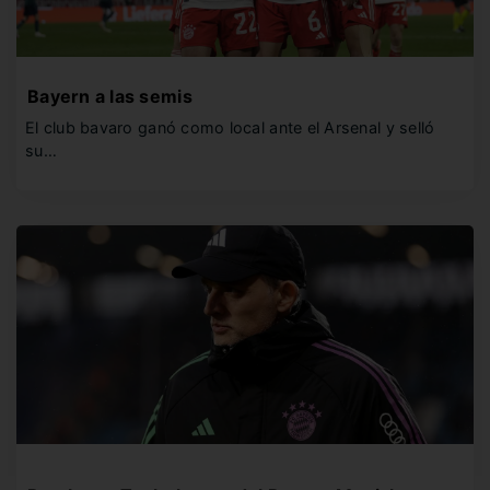
Bayern a las semis
El club bavaro ganó como local ante el Arsenal y selló
su…