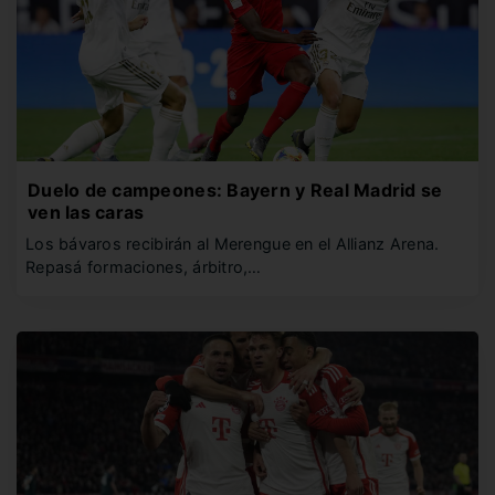
Duelo de campeones: Bayern y Real Madrid se
ven las caras
Los bávaros recibirán al Merengue en el Allianz Arena.
Repasá formaciones, árbitro,…