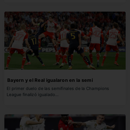
Bayern y el Real igualaron en la semi
El primer duelo de las semifinales de la Champions
League finalizó igualado…