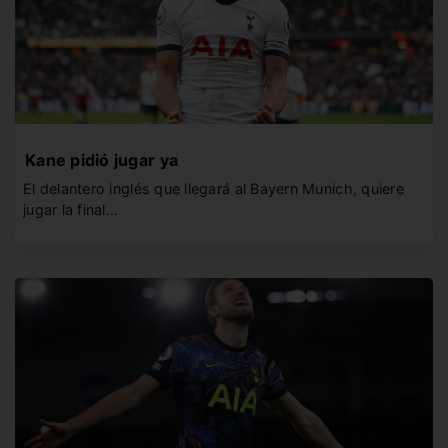
Kane pidió jugar ya
El delantero inglés que llegará al Bayern Munich, quiere
jugar la final…