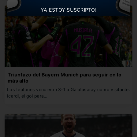
YA ESTOY SUSCRIPTO!
Triunfazo del Bayern Munich para seguir en lo
más alto
Los teutones vencieron 3-1 a Galatasaray como visitante.
Icardi, el gol para…