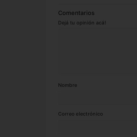
Comentarios
Dejá tu opinión acá!
Nombre
Correo electrónico