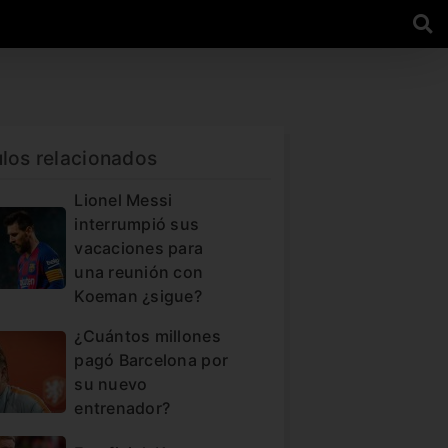
ulos relacionados
Lionel Messi
interrumpió sus
vacaciones para
una reunión con
Koeman ¿sigue?
¿Cuántos millones
pagó Barcelona por
su nuevo
entrenador?