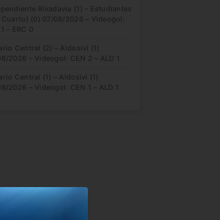
pendiente Rivadavia (1) – Estudiantes
 Cuarto) (0) 07/08/2026 – Videogol:
 1 – ERC 0
rio Central (2) – Aldosivi (1)
08/2026 – Videogol: CEN 2 – ALD 1
rio Central (1) – Aldosivi (1)
08/2026 – Videogol: CEN 1 – ALD 1