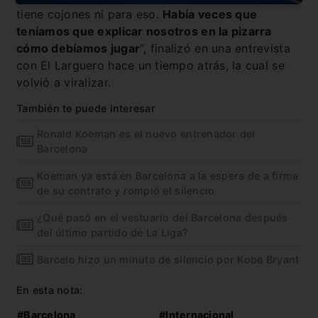
tiene cojones ni para eso.
Había veces que
teníamos que explicar nosotros en la pizarra
cómo debíamos jugar
“, finalizó en una entrevista
con El Larguero hace un tiempo atrás, la cual se
volvió a viralizar.
También te puede interesar
Ronald Koeman es el nuevo entrenador del
Barcelona
Koeman ya está en Barcelona a la espera de a firma
de su contrato y rompió el silencio
¿Qué pasó en el vestuario del Barcelona después
del último partido de La Liga?
Barcelo hizo un minuto de silencio por Kobe Bryant
En esta nota:
#Barcelona
#Internacional