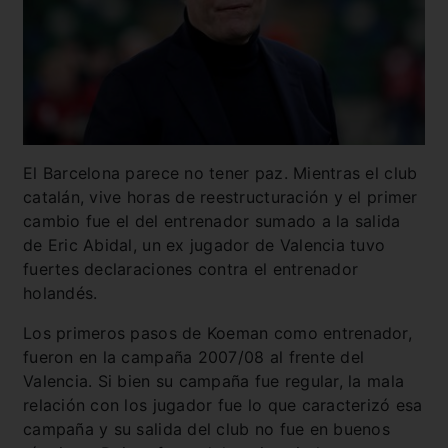
El Barcelona parece no tener paz. Mientras el club
catalán, vive horas de reestructuración y el primer
cambio fue el del entrenador sumado a la salida
de Eric Abidal, un ex jugador de Valencia tuvo
fuertes declaraciones contra el entrenador
holandés.
Los primeros pasos de Koeman como entrenador,
fueron en la campaña 2007/08 al frente del
Valencia. Si bien su campaña fue regular, la mala
relación con los jugador fue lo que caracterizó esa
campaña y su salida del club no fue en buenos