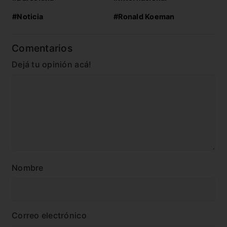
#Noticia
#Ronald Koeman
Comentarios
Dejá tu opinión acá!
Nombre
Correo electrónico