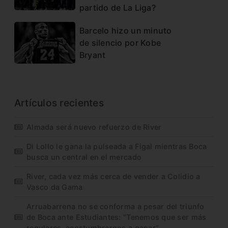
partido de La Liga?
Barcelo hizo un minuto
de silencio por Kobe
Bryant
Artículos recientes
Almada será nuevo refuerzo de River
Di Lollo le gana la pulseada a Figal mientras Boca
busca un central en el mercado
River, cada vez más cerca de vender a Colidio a
Vasco da Gama
Arruabarrena no se conforma a pesar del triunfo
de Boca ante Estudiantes: “Tenemos que ser más
regulares, acostumbrarnos a ganar”