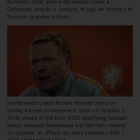
términos. Dejar afuera del equipo titular a
Cañizares, Angulo o Joaquin, le jugó en contra y le
llovieron grandes críticas.
Netherlands’ coach Ronald Koeman looks on
during a press conference in Zeist on October 7,
2019, ahead of the Euro 2020 qualifying football
match between Netherland and Northern Ireland
on October 10. (Photo by Jerry Lampen / ANP /