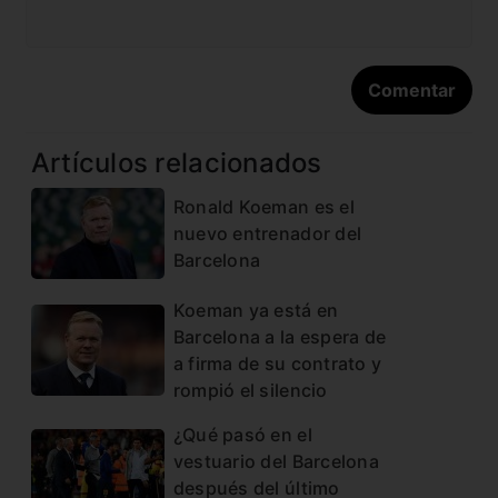
Artículos relacionados
Ronald Koeman es el
nuevo entrenador del
Barcelona
Koeman ya está en
Barcelona a la espera de
a firma de su contrato y
rompió el silencio
¿Qué pasó en el
vestuario del Barcelona
después del último