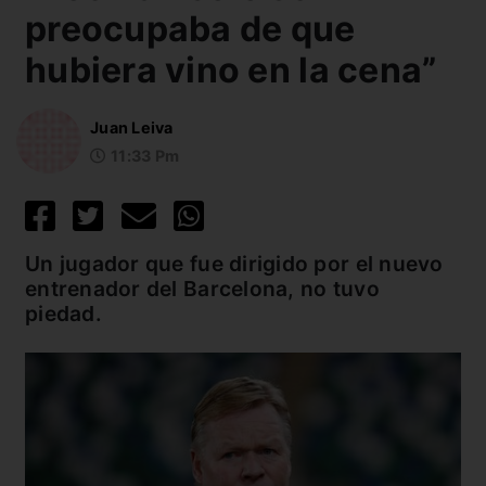
preocupaba de que
hubiera vino en la cena”
Juan Leiva
11:33 Pm
Un jugador que fue dirigido por el nuevo
entrenador del Barcelona, no tuvo
piedad.