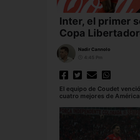
Inter, el primer 
Copa Libertado
Nadir Cannolo
4:45 Pm
El equipo de Coudet venció 
cuatro mejores de América