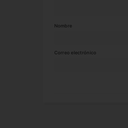
Nombre
Correo electrónico