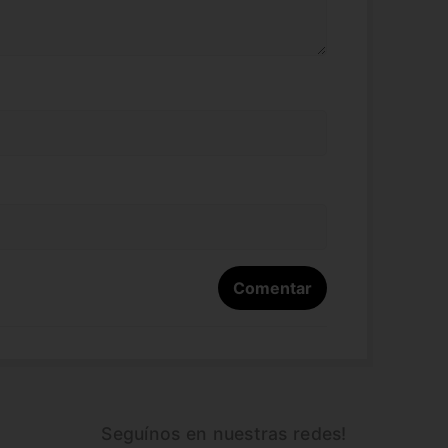
Seguínos en nuestras redes!