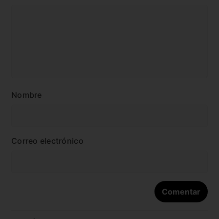
Nombre
Correo electrónico