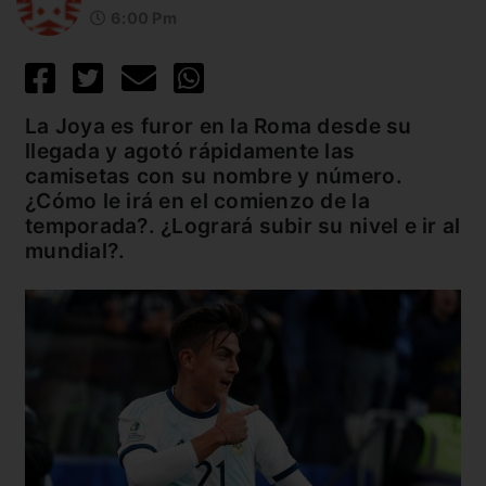
6:00 Pm
La Joya es furor en la Roma desde su
llegada y agotó rápidamente las
camisetas con su nombre y número.
¿Cómo le irá en el comienzo de la
temporada?. ¿Logrará subir su nivel e ir al
mundial?.