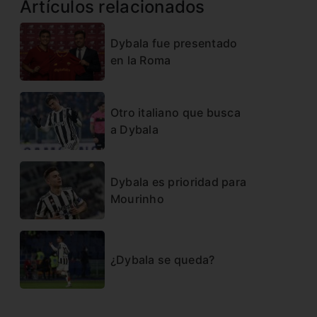
Artículos relacionados
Dybala fue presentado
en la Roma
Otro italiano que busca
a Dybala
Dybala es prioridad para
Mourinho
¿Dybala se queda?