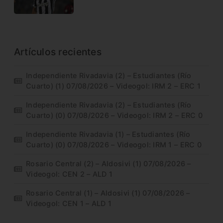
Artículos recientes
Independiente Rivadavia (2) – Estudiantes (Río
Cuarto) (1) 07/08/2026 – Videogol: IRM 2 – ERC 1
Independiente Rivadavia (2) – Estudiantes (Río
Cuarto) (0) 07/08/2026 – Videogol: IRM 2 – ERC 0
Independiente Rivadavia (1) – Estudiantes (Río
Cuarto) (0) 07/08/2026 – Videogol: IRM 1 – ERC 0
Rosario Central (2) – Aldosivi (1) 07/08/2026 –
Videogol: CEN 2 – ALD 1
Rosario Central (1) – Aldosivi (1) 07/08/2026 –
Videogol: CEN 1 – ALD 1