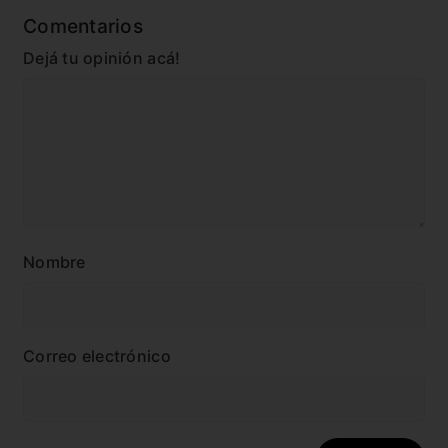
Comentarios
Dejá tu opinión acá!
Nombre
Correo electrónico