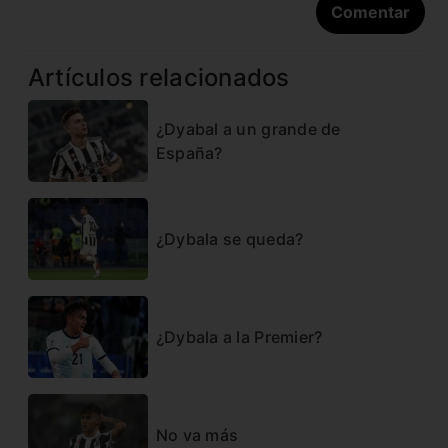
Artículos relacionados
¿Dyabal a un grande de
España?
¿Dybala se queda?
¿Dybala a la Premier?
No va más