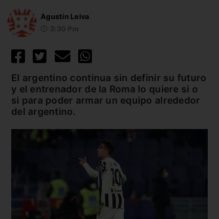
Agustín Leiva
3:30 Pm
El argentino continua sin definir su futuro
y el entrenador de la Roma lo quiere si o
si para poder armar un equipo alrededor
del argentino.