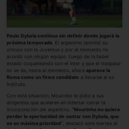
Paulo Dybala continua sin definir donde jugará la
próxima temporada
. El argentino terminó su
vínculo con la Juventus y por el momento no
acordó con ningún equipo. Luego de la haber
estado coqueteando con el Inter y que el traspaso
no se de, hasta el momento, ahora
aparece la
Roma como un firme candidato
a llevarse al ex
Instituto.
Con esta situación, Mourinho le pidió a sus
dirigentes que aceleren en intentar cerrar la
incorporación del argentino.
“Mourinho no quiere
perder la oportunidad de contar con Dybala, que
es su máxima prioridad”
, destacó este martes el