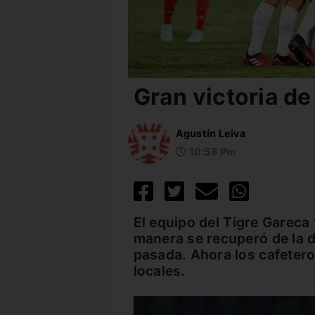
Gran victoria de
Agustín Leiva
10:58 Pm
El equipo del Tigre Gareca 
manera se recuperó de la d
pasada. Ahora los cafetero
locales.