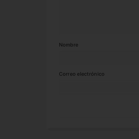
Nombre
Correo electrónico