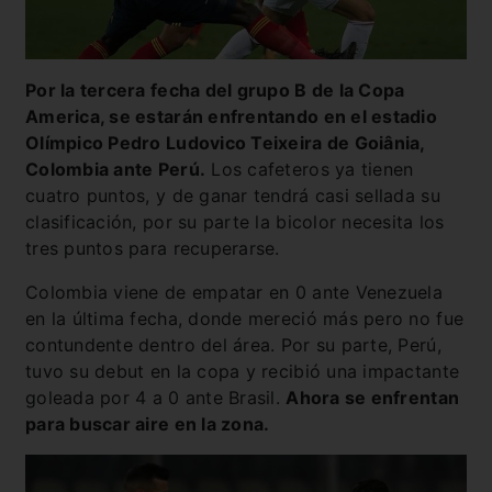
Por la tercera fecha del grupo B de la Copa
America, se estarán enfrentando en el estadio
Olímpico Pedro Ludovico Teixeira de Goiânia,
Colombia ante Perú.
Los cafeteros ya tienen
cuatro puntos, y de ganar tendrá casi sellada su
clasificación, por su parte la bicolor necesita los
tres puntos para recuperarse.
Colombia viene de empatar en 0 ante Venezuela
en la última fecha, donde mereció más pero no fue
contundente dentro del área. Por su parte, Perú,
tuvo su debut en la copa y recibió una impactante
goleada por 4 a 0 ante Brasil.
Ahora se enfrentan
para buscar aire en la zona.