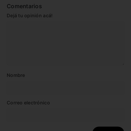
Comentarios
Dejá tu opinión acá!
Nombre
Correo electrónico