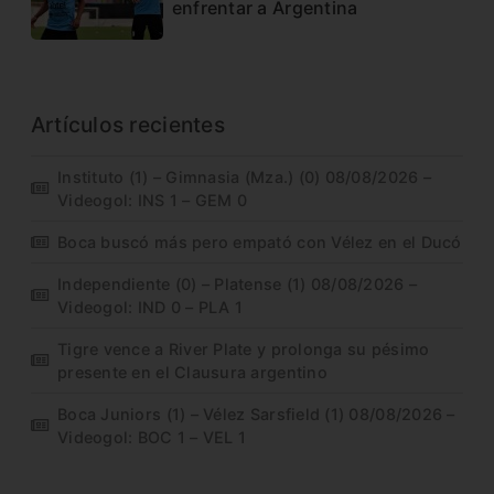
enfrentar a Argentina
Artículos recientes
Instituto (1) – Gimnasia (Mza.) (0) 08/08/2026 –
Videogol: INS 1 – GEM 0
Boca buscó más pero empató con Vélez en el Ducó
Independiente (0) – Platense (1) 08/08/2026 –
Videogol: IND 0 – PLA 1
Tigre vence a River Plate y prolonga su pésimo
presente en el Clausura argentino
Boca Juniors (1) – Vélez Sarsfield (1) 08/08/2026 –
Videogol: BOC 1 – VEL 1