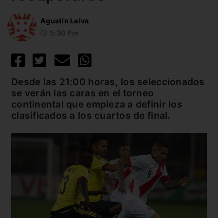
Agustín Leiva
5:30 Pm
Desde las 21:00 horas, los seleccionados
se verán las caras en el torneo
continental que empieza a definir los
clasificados a los cuartos de final.