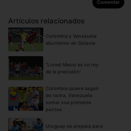
Artículos relacionados
Colombia y Venezuela
aburrieron en Goiania
“Lionel Messi es un rey
de la precisión”
Colombia quiere seguir
de racha, Venezuela
sumar sus primeros
puntos
Uruguay se prepara para