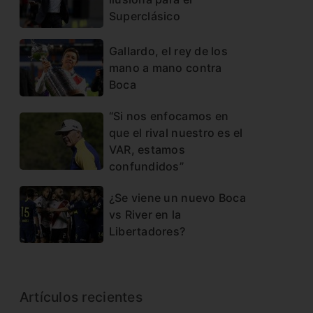
Superclásico
Gallardo, el rey de los
mano a mano contra
Boca
“Si nos enfocamos en
que el rival nuestro es el
VAR, estamos
confundidos”
¿Se viene un nuevo Boca
vs River en la
Libertadores?
Artículos recientes