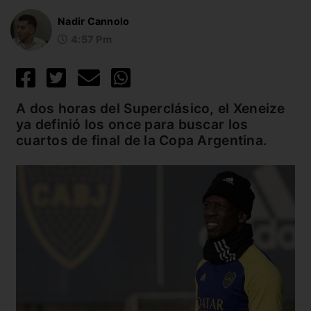
Nadir Cannolo
4:57 Pm
A dos horas del Superclásico, el Xeneize
ya definió los once para buscar los
cuartos de final de la Copa Argentina.