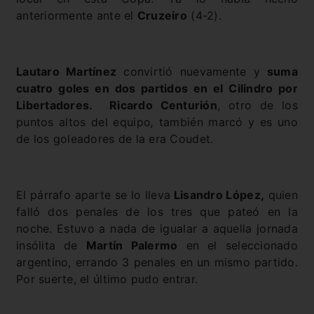
anteriormente ante el
Cruzeiro
(4-2).
Lautaro Martínez
convirtió nuevamente y
suma
cuatro goles en dos partidos en el Cilindro por
Libertadores.
Ricardo Centurión
, otro de los
puntos altos del equipo
,
también marcó y es uno
de los goleadores de la era Coudet.
El párrafo aparte se lo lleva
Lisandro López,
quien
falló dos penales de los tres que pateó en la
noche. Estuvo a nada de igualar a aquella jornada
insólita de
Martín Palermo
en el seleccionado
argentino, errando 3 penales en un mismo partido.
Por suerte, el último pudo entrar.