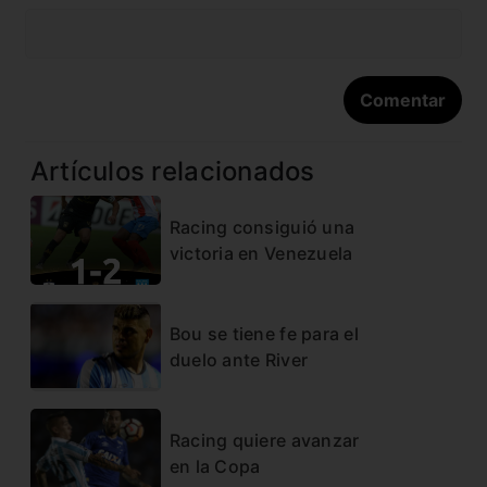
Artículos relacionados
Racing consiguió una
victoria en Venezuela
Bou se tiene fe para el
duelo ante River
Racing quiere avanzar
en la Copa