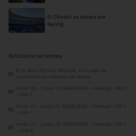
El Cilindro ya espera por
Racing
Artículos recientes
El ex Boca Nicolás Valentini, a un paso de
convertirse en refuerzo del Alavés
Unión (2) – Lanús (1) 06/08/2026 – Videogol: UNI 2
– LAN 1
Unión (1) – Lanús (1) 06/08/2026 – Videogol: UNI 1
– LAN 1
Unión (1) – Lanús (0) 06/08/2026 – Videogol: UNI 1
– LAN 0