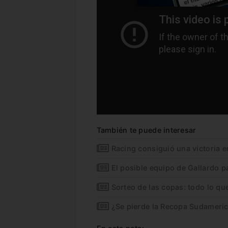
También te puede interesar
Racing consiguió una victoria 
El posible equipo de Gallardo pa
Sorteo de las copas: todo lo qu
¿Se pierde la Recopa Sudameri