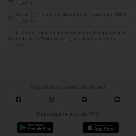
– LAN 1
Unión (1) – Lanús (0) 06/08/2026 – Videogol: UNI 1
– LAN 0
El Chiqui Tapia bancó el torneo de 30 equipos y el
título de la Tabla Anual: “¿Les gustó eso ahora,
no?”
Seguínos en nuestras redes!
Descargá la app de FPD