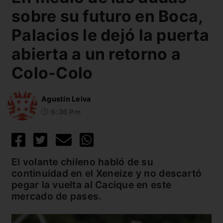
sobre su futuro en Boca,
Palacios le dejó la puerta
abierta a un retorno a
Colo-Colo
Agustín Leiva
6:36 Pm
El volante chileno habló de su
continuidad en el Xeneize y no descartó
pegar la vuelta al Cacique en este
mercado de pases.