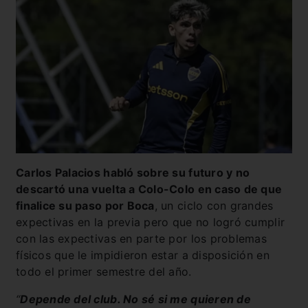
Carlos Palacios habló sobre su futuro y no
descartó una vuelta a Colo-Colo en caso de que
finalice su paso por Boca
, un ciclo con grandes
expectivas en la previa pero que no logró cumplir
con las expectivas en parte por los problemas
físicos que le impidieron estar a disposición en
todo el primer semestre del año.
“
Depende del club. No sé si me quieren de