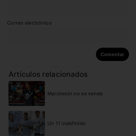
Correo electrónico
Artículos relacionados
Marchesin no se vende
Un 11 indefinido