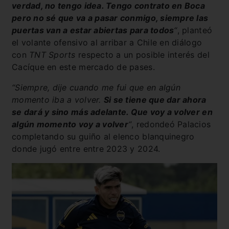
verdad, no tengo idea. Tengo contrato en Boca
pero no sé que va a pasar conmigo, siempre las
puertas van a estar abiertas para todos
“
, planteó
el volante ofensivo al arribar a Chile en diálogo
con
TNT Sports
respecto a un posible interés del
Cacíque en este mercado de pases.
“Siempre, dije cuando me fui que en algún
momento iba a volver.
Si se tiene que dar ahora
se dará y sino más adelante. Que voy a volver en
algún momento voy a volver
“
, redondeó Palacios
completando su guiño al elenco blanquinegro
donde jugó entre entre 2023 y 2024.