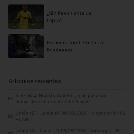
¿Sin Pavón ante La
Lepra?
Estamos con Leto en La
Bombonera
Artículos recientes
El ex Boca Nicolás Valentini, a un paso de
convertirse en refuerzo del Alavés
Unión (2) – Lanús (1) 06/08/2026 – Videogol: UNI 2
– LAN 1
Unión (1) – Lanús (1) 06/08/2026 – Videogol: UNI 1