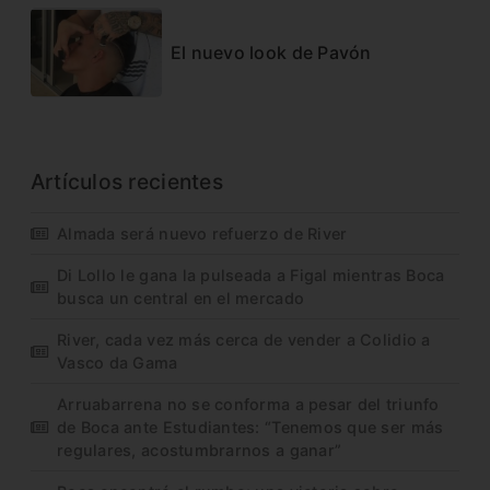
El nuevo look de Pavón
Artículos recientes
Almada será nuevo refuerzo de River
Di Lollo le gana la pulseada a Figal mientras Boca
busca un central en el mercado
River, cada vez más cerca de vender a Colidio a
Vasco da Gama
Arruabarrena no se conforma a pesar del triunfo
de Boca ante Estudiantes: “Tenemos que ser más
regulares, acostumbrarnos a ganar”