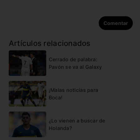
Artículos relacionados
Cerrado de palabra:
Pavón se va al Galaxy
¡Malas noticias para
Boca!
¿Lo vienen a buscar de
Holanda?