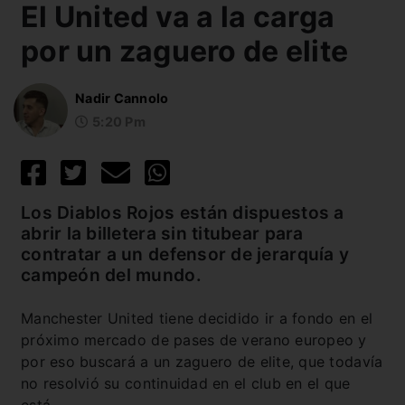
El United va a la carga
por un zaguero de elite
Nadir Cannolo
5:20 Pm
Los Diablos Rojos están dispuestos a
abrir la billetera sin titubear para
contratar a un defensor de jerarquía y
campeón del mundo.
Manchester United tiene decidido ir a fondo en el
próximo mercado de pases de verano europeo y
por eso buscará a un zaguero de elite, que todavía
no resolvió su continuidad en el club en el que
está.