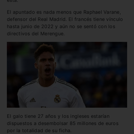
El apuntado es nada menos que Raphael Varane,
defensor del Real Madrid. El francés tiene vínculo
hasta junio de 2022 y aún no se sentó con los
directivos del Merengue.
El galo tiene 27 años y los ingleses estarían
dispuestos a desembolsar 85 millones de euros
por la totalidad de su ficha.