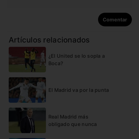
Artículos relacionados
¿El United se lo sopla a
Boca?
El Madrid va por la punta
Real Madrid más
obligado que nunca