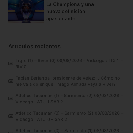
La Champions y una
nueva definición
apasionante
Artículos recientes
Tigre (1) – River (0) 08/08/2026 – Videogol: TIG 1 –
RIV 0
Fabián Berlanga, presidente de Vélez: “¿Cómo no
me va a doler que Thiago Almada vaya a River?”
Atlético Tucumán (1) – Sarmiento (2) 08/08/2026 –
Videogol: ATU 1 SAR 2
Atlético Tucumán (0) – Sarmiento (2) 08/08/2026 –
Videogol: ATU 0 – SAR 2
Atlético Tucumán (0) – Sarmiento (1) 08/08/2026 –