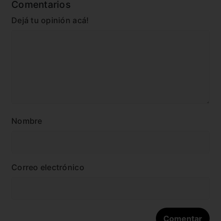
Comentarios
Dejá tu opinión acá!
Nombre
Correo electrónico