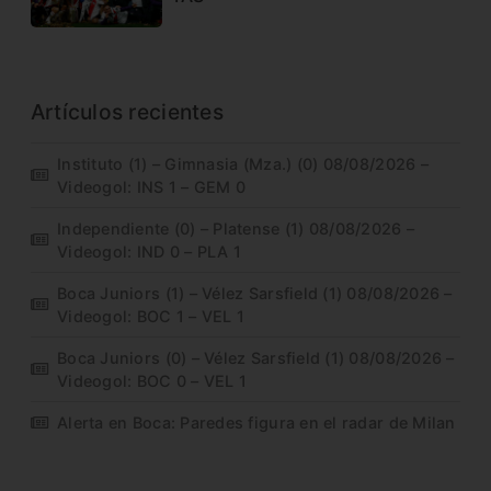
Artículos recientes
Instituto (1) – Gimnasia (Mza.) (0) 08/08/2026 –
Videogol: INS 1 – GEM 0
Independiente (0) – Platense (1) 08/08/2026 –
Videogol: IND 0 – PLA 1
Boca Juniors (1) – Vélez Sarsfield (1) 08/08/2026 –
Videogol: BOC 1 – VEL 1
Boca Juniors (0) – Vélez Sarsfield (1) 08/08/2026 –
Videogol: BOC 0 – VEL 1
Alerta en Boca: Paredes figura en el radar de Milan