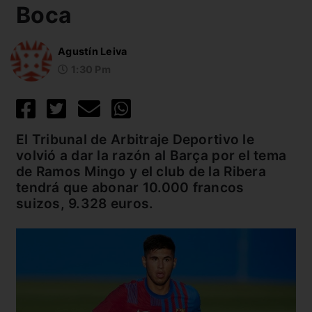
Boca
Agustín Leiva
1:30 Pm
El Tribunal de Arbitraje Deportivo le
volvió a dar la razón al Barça por el tema
de Ramos Mingo y el club de la Ribera
tendrá que abonar 10.000 francos
suizos, 9.328 euros.