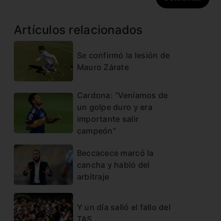
Artículos relacionados
Se confirmó la lesión de
Mauro Zárate
Cardona: “Veníamos de
un golpe duro y era
importante salir
campeón”
Beccacece marcó la
cancha y habló del
arbitraje
Y un día salió el fallo del
TAS