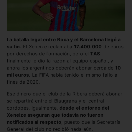
La batalla legal entre Boca y el Barcelona llegó a
su fin.
El Xeneize reclamaba
17.400.000
de euros
por derechos de formación, pero el
TAS
finalmente le dio la razón al equipo español, y
ahora los argentinos deberán abonar cerca de
10
mil euros.
La FIFA había tenido el mismo fallo a
fines de 2020.
Ese dinero que el club de la Ribera deberá abonar
se repartirá entre el Blaugrana y el central
cordobés. Igualmente,
desde
el entorno del
Xeneize aseguran que todavía no fueron
notificados al respecto
, puesto que la Secretaría
General del club no recibió nada aún.