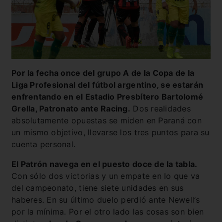
Por la fecha once del grupo A de la Copa de la
Liga Profesional del fútbol argentino, se estarán
enfrentando en el Estadio Presbítero Bartolomé
Grella, Patronato ante Racing.
Dos realidades
absolutamente opuestas se miden en Paraná con
un mismo objetivo, llevarse los tres puntos para su
cuenta personal.
El Patrón navega en el puesto doce de la tabla.
Con sólo dos victorias y un empate en lo que va
del campeonato, tiene siete unidades en sus
haberes. En su último duelo perdió ante Newell’s
por la mínima. Por el otro lado las cosas son bien