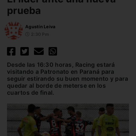
prueba
Agustín Leiva
2:30 Pm
Desde las 16:30 horas, Racing estará
visitando a Patronato en Paraná para
seguir estirando su buen momento y para
quedar al borde de meterse en los
cuartos de final.