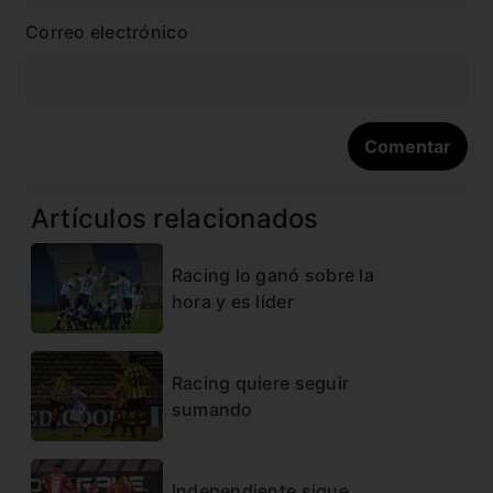
Correo electrónico
Artículos relacionados
Racing lo ganó sobre la
hora y es líder
Racing quiere seguir
sumando
Independiente sigue