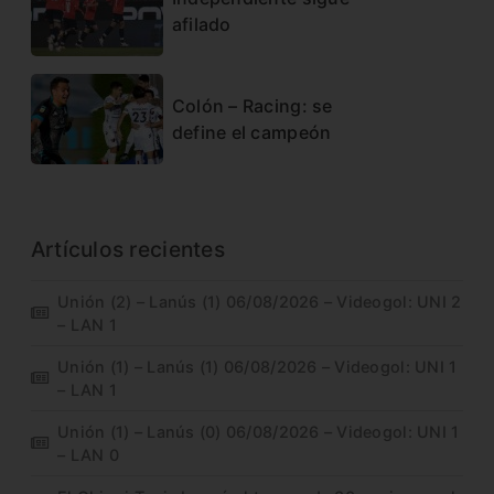
afilado
Colón – Racing: se
define el campeón
Artículos recientes
Unión (2) – Lanús (1) 06/08/2026 – Videogol: UNI 2
– LAN 1
Unión (1) – Lanús (1) 06/08/2026 – Videogol: UNI 1
– LAN 1
Unión (1) – Lanús (0) 06/08/2026 – Videogol: UNI 1
– LAN 0