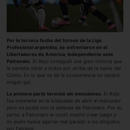
Por la tercera fecha del torneo de la Liga
Profesional argentina, se enfrentaron en el
Libertadores de America, Independiente ante
Patronato.
El Rojo consiguió una gran victoria que
le permite mirar a todos por arriba de la mano del
Ciclón. En lo que va de la competencia no recibió
ningún gol.
La primera parte terminó sin emociones.
El Rojo
fue insistente en la búsqueda de abrir el marcador
pero no podía con la defensa de Patronato. Por su
parte, a Patronato le costó mucho crear juego y
no pudo nunca agarrar mal parado a los dirigidos
por Falcioni.