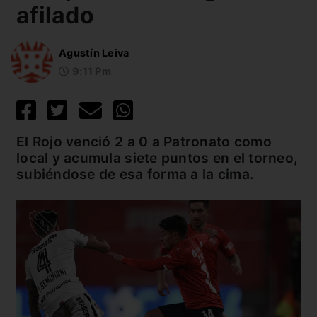
afilado
Agustín Leiva
9:11 Pm
El Rojo venció 2 a 0 a Patronato como
local y acumula siete puntos en el torneo,
subiéndose de esa forma a la cima.