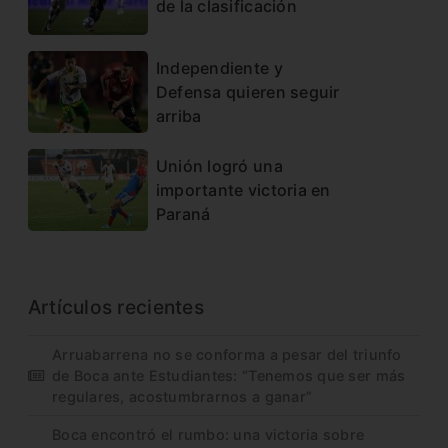
de la clasificación
Independiente y
Defensa quieren seguir
arriba
Unión logró una
importante victoria en
Paraná
Artículos recientes
Arruabarrena no se conforma a pesar del triunfo
de Boca ante Estudiantes: “Tenemos que ser más
regulares, acostumbrarnos a ganar”
Boca encontró el rumbo: una victoria sobre