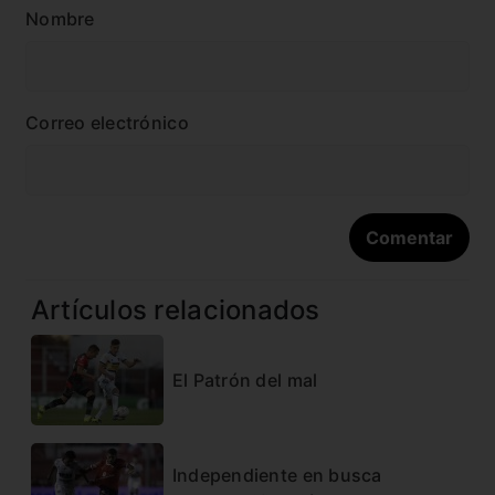
Nombre
Correo electrónico
Artículos relacionados
El Patrón del mal
Independiente en busca