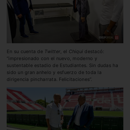
En su cuenta de
Twitter
, el
Chiqui
destacó:
“impresionado con el nuevo, moderno y
sustentable estadio de Estudiantes. Sin dudas ha
sido un gran anhelo y esfuerzo de toda la
dirigencia pincharrata. Felicitaciones”.