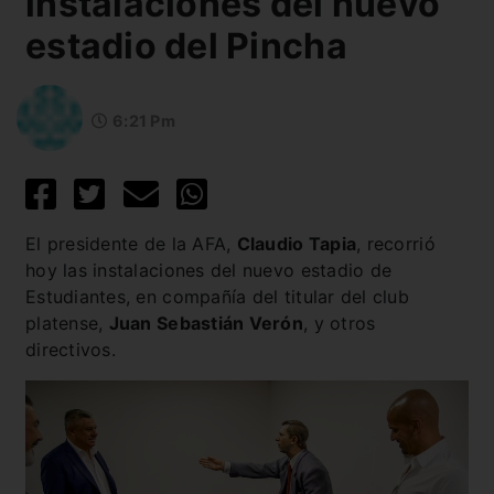
instalaciones del nuevo
estadio del Pincha
6:21 Pm
El presidente de la AFA,
Claudio Tapia
, recorrió
hoy las instalaciones del nuevo estadio de
Estudiantes, en compañía del titular del club
platense,
Juan Sebastián Verón
, y otros
directivos.