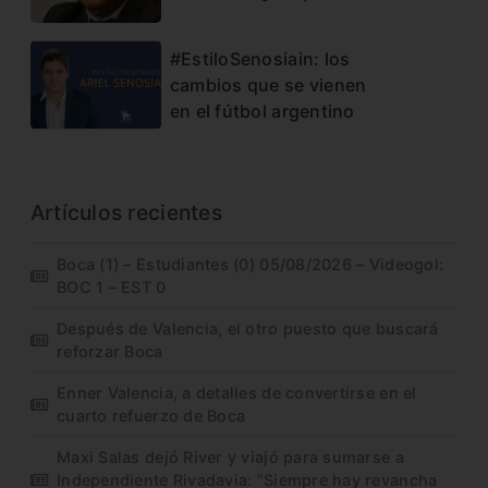
#EstiloSenosiain: los
cambios que se vienen
en el fútbol argentino
Artículos recientes
Boca (1) – Estudiantes (0) 05/08/2026 – Videogol:
BOC 1 – EST 0
Después de Valencia, el otro puesto que buscará
reforzar Boca
Enner Valencia, a detalles de convertirse en el
cuarto refuerzo de Boca
Maxi Salas dejó River y viajó para sumarse a
Independiente Rivadavia: “Siempre hay revancha