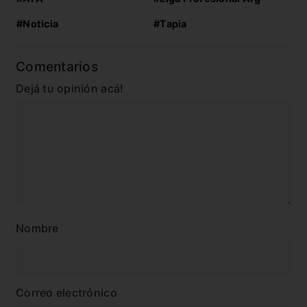
#Noticia
#Tapia
Comentarios
Dejá tu opinión acá!
Nombre
Correo electrónico