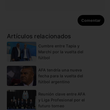
Artículos relacionados
Cumbre entre Tapia y
Marchi por la vuelta del
fútbol
AFA tendría una nueva
fecha para la vuelta del
fútbol argentino
Reunión clave entre AFA
y Liga Profesional por el
futuro torneo