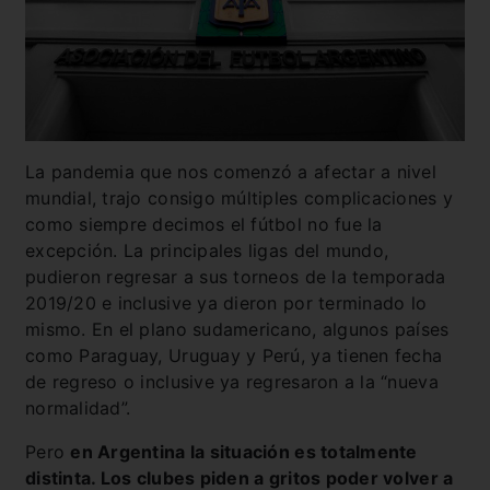
La pandemia que nos comenzó a afectar a nivel
mundial, trajo consigo múltiples complicaciones y
como siempre decimos el fútbol no fue la
excepción. La principales ligas del mundo,
pudieron regresar a sus torneos de la temporada
2019/20 e inclusive ya dieron por terminado lo
mismo. En el plano sudamericano, algunos países
como Paraguay, Uruguay y Perú, ya tienen fecha
de regreso o inclusive ya regresaron a la “nueva
normalidad”.
Pero
en Argentina la situación es totalmente
distinta. Los clubes piden a gritos poder volver a