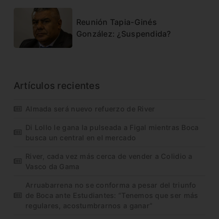
Reunión Tapia-Ginés
González: ¿Suspendida?
Artículos recientes
Almada será nuevo refuerzo de River
Di Lollo le gana la pulseada a Figal mientras Boca
busca un central en el mercado
River, cada vez más cerca de vender a Colidio a
Vasco da Gama
Arruabarrena no se conforma a pesar del triunfo
de Boca ante Estudiantes: “Tenemos que ser más
regulares, acostumbrarnos a ganar”