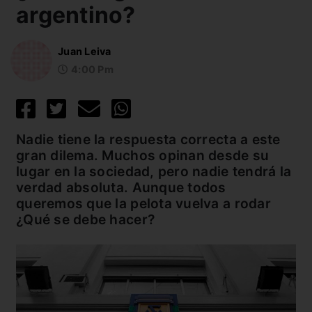
argentino?
Juan Leiva
4:00 Pm
Nadie tiene la respuesta correcta a este
gran dilema. Muchos opinan desde su
lugar en la sociedad, pero nadie tendrá la
verdad absoluta. Aunque todos
queremos que la pelota vuelva a rodar
¿Qué se debe hacer?