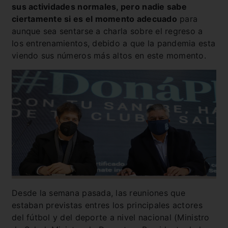
sus actividades normales, pero nadie sabe
ciertamente si es el momento adecuado
para
aunque sea sentarse a charla sobre el regreso a
los entrenamientos, debido a que la pandemia esta
viendo sus números más altos en este momento.
Desde la semana pasada, las reuniones que
estaban previstas entres los principales actores
del fútbol y del deporte a nivel nacional (Ministro