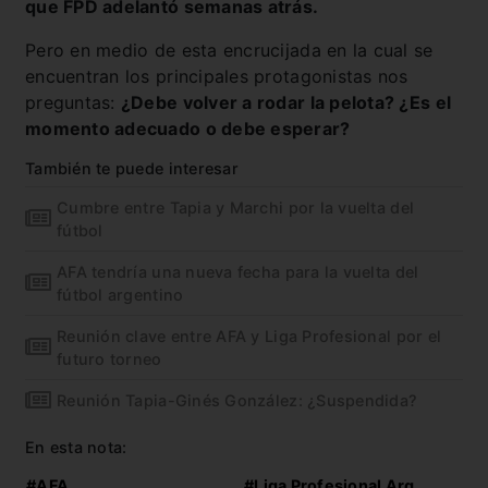
que FPD adelantó semanas atrás.
Pero en medio de esta encrucijada en la cual se
encuentran los principales protagonistas nos
preguntas:
¿Debe volver a rodar la pelota? ¿Es el
momento adecuado o debe esperar?
También te puede interesar
Cumbre entre Tapia y Marchi por la vuelta del
fútbol
AFA tendría una nueva fecha para la vuelta del
fútbol argentino
Reunión clave entre AFA y Liga Profesional por el
futuro torneo
Reunión Tapia-Ginés González: ¿Suspendida?
En esta nota:
#AFA
#Liga Profesional Arg