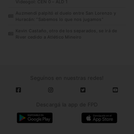
Videogol: CEN 0 – ALD 1
Auzmendi palpitó el duelo entre San Lorenzo y
Huracán: “Sabemos lo que nos jugamos”
Kevin Castaño, otro de los separados, se irá de
River cedido a Atlético Mineiro
Seguínos en nuestras redes!
Descargá la app de FPD