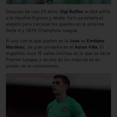
Después de casi 20 años,
Gigi Buffon
le dirá adiós
a la Vecchia Signora y desde Turín ya estaría el
elegido para calzarse los guantes en la próxima
Serie A y UEFA Champions League.
El uno con el que sueñan en la
Juve
es
Emiliano
Martínez
, de gran presente en el
Aston Villa
. El
argentino tuvo 15 vallas invictas en lo que va de la
Premier League y es uno de los mejores en su
puesto en el campeonato.