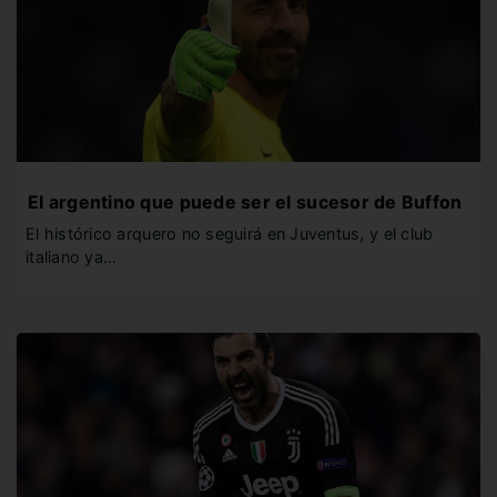
El argentino que puede ser el sucesor de Buffon
El histórico arquero no seguirá en Juventus, y el club
italiano ya…