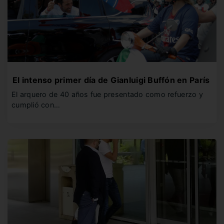
El intenso primer día de Gianluigi Buffón en París
El arquero de 40 años fue presentado como refuerzo y
cumplió con…