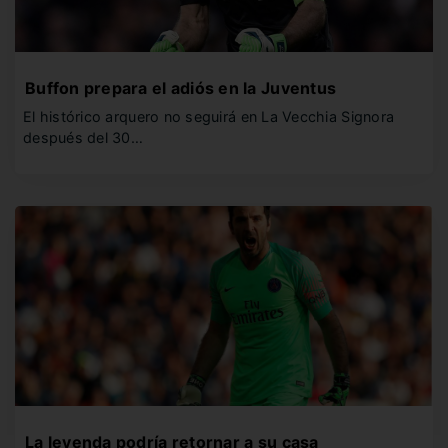
Buffon prepara el adiós en la Juventus
El histórico arquero no seguirá en La Vecchia Signora
después del 30…
La leyenda podría retornar a su casa