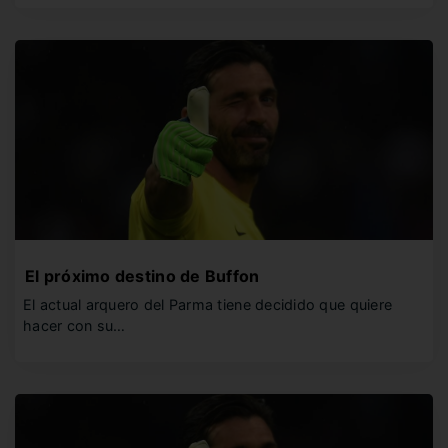
El próximo destino de Buffon
El actual arquero del Parma tiene decidido que quiere
hacer con su…