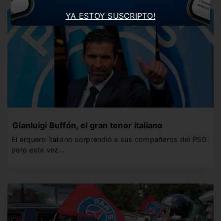
YA ESTOY SUSCRIPTO!
Gianluigi Buffón, el gran tenor italiano
El arquero italiano sorprendió a sus compañeros del PSG
pero esta vez…