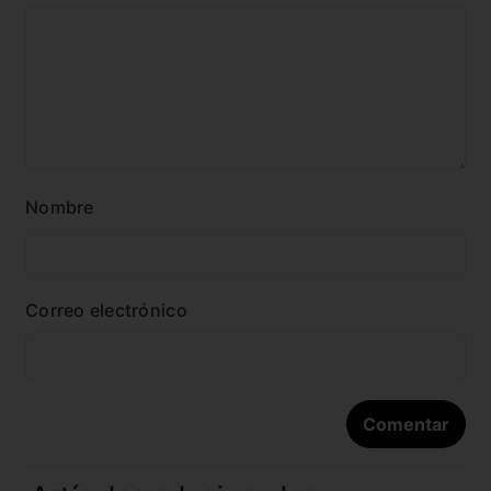
Nombre
Correo electrónico