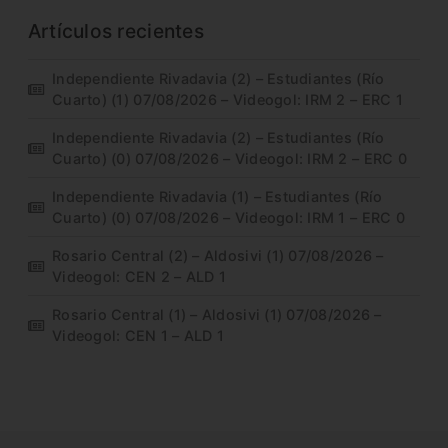
Artículos recientes
Independiente Rivadavia (2) – Estudiantes (Río
Cuarto) (1) 07/08/2026 – Videogol: IRM 2 – ERC 1
Independiente Rivadavia (2) – Estudiantes (Río
Cuarto) (0) 07/08/2026 – Videogol: IRM 2 – ERC 0
Independiente Rivadavia (1) – Estudiantes (Río
Cuarto) (0) 07/08/2026 – Videogol: IRM 1 – ERC 0
Rosario Central (2) – Aldosivi (1) 07/08/2026 –
Videogol: CEN 2 – ALD 1
Rosario Central (1) – Aldosivi (1) 07/08/2026 –
Videogol: CEN 1 – ALD 1