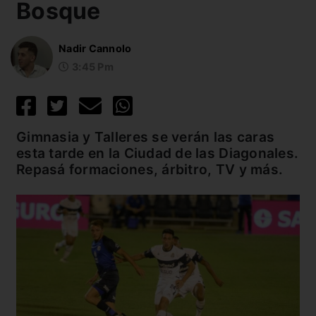
Bosque
Nadir Cannolo
3:45 Pm
Gimnasia y Talleres se verán las caras
esta tarde en la Ciudad de las Diagonales.
Repasá formaciones, árbitro, TV y más.