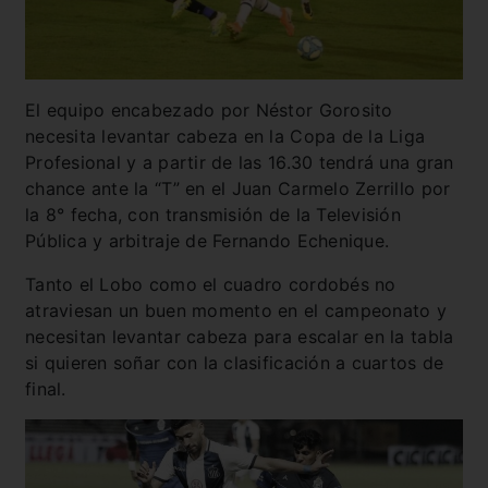
El equipo encabezado por Néstor Gorosito
necesita levantar cabeza en la Copa de la Liga
Profesional y a partir de las 16.30 tendrá una gran
chance ante la “T” en el Juan Carmelo Zerrillo por
la 8° fecha, con transmisión de la Televisión
Pública y arbitraje de Fernando Echenique.
Tanto el Lobo como el cuadro cordobés no
atraviesan un buen momento en el campeonato y
necesitan levantar cabeza para escalar en la tabla
si quieren soñar con la clasificación a cuartos de
final.