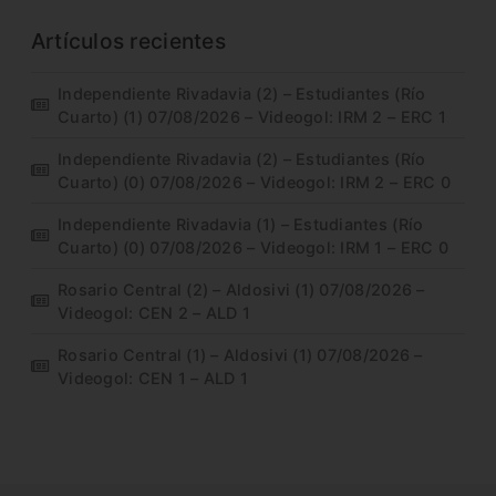
Artículos recientes
Independiente Rivadavia (2) – Estudiantes (Río
Cuarto) (1) 07/08/2026 – Videogol: IRM 2 – ERC 1
Independiente Rivadavia (2) – Estudiantes (Río
Cuarto) (0) 07/08/2026 – Videogol: IRM 2 – ERC 0
Independiente Rivadavia (1) – Estudiantes (Río
Cuarto) (0) 07/08/2026 – Videogol: IRM 1 – ERC 0
Rosario Central (2) – Aldosivi (1) 07/08/2026 –
Videogol: CEN 2 – ALD 1
Rosario Central (1) – Aldosivi (1) 07/08/2026 –
Videogol: CEN 1 – ALD 1