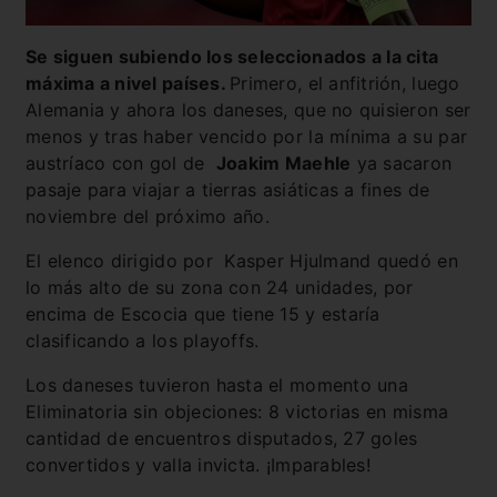
Se siguen subiendo los seleccionados a la cita
máxima a nivel países.
Primero, el anfitrión, luego
Alemania y ahora los daneses, que no quisieron ser
menos y tras haber vencido por la mínima a su par
austríaco con gol de
Joakim Maehle
ya sacaron
pasaje para viajar a tierras asiáticas a fines de
noviembre del próximo año.
El elenco dirigido por Kasper Hjulmand quedó en
lo más alto de su zona con 24 unidades, por
encima de Escocia que tiene 15 y estaría
clasificando a los playoffs.
Los daneses tuvieron hasta el momento una
Eliminatoria sin objeciones: 8 victorias en misma
cantidad de encuentros disputados, 27 goles
convertidos y valla invicta. ¡Imparables!