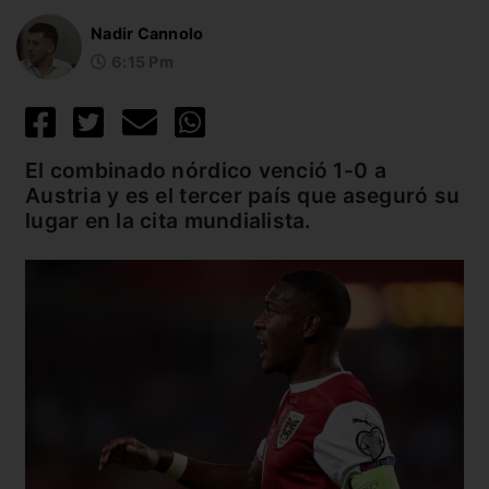
Nadir Cannolo
6:15 Pm
El combinado nórdico venció 1-0 a
Austria y es el tercer país que aseguró su
lugar en la cita mundialista.