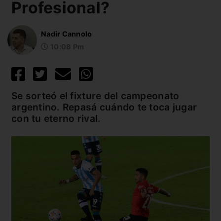
Profesional?
Nadir Cannolo
10:08 Pm
Se sorteó el fixture del campeonato
argentino. Repasá cuándo te toca jugar
con tu eterno rival.