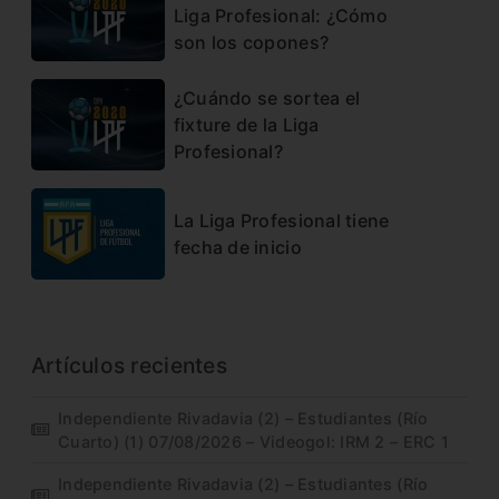
Liga Profesional: ¿Cómo
son los copones?
¿Cuándo se sortea el
fixture de la Liga
Profesional?
La Liga Profesional tiene
fecha de inicio
Artículos recientes
Independiente Rivadavia (2) – Estudiantes (Río
Cuarto) (1) 07/08/2026 – Videogol: IRM 2 – ERC 1
Independiente Rivadavia (2) – Estudiantes (Río