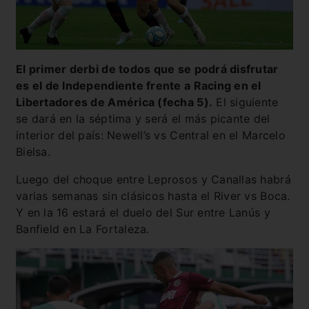
El primer derbi de todos que se podrá disfrutar
es el de Independiente frente a Racing en el
Libertadores de América (fecha 5).
El siguiente
se dará en la séptima y será el más picante del
interior del país: Newell’s vs Central en el Marcelo
Bielsa.
Luego del choque entre Leprosos y Canallas habrá
varias semanas sin clásicos hasta el River vs Boca.
Y en la 16 estará el duelo del Sur entre Lanús y
Banfield en La Fortaleza.