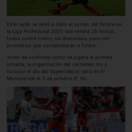
Esta tarde se llevó a cabo el sorteo del fixture de
la Liga Profesional 2021, que tendrá 25 fechas,
todos contra todos, sin descensos, pero con
promedios que contabilizarán a futuro.
Antes de confirmar cómo se jugará la primera
jornada, la organización del certamen dio a
conocer el día del Superclásico: será en El
Monumental el 3 de octubre (F 14).