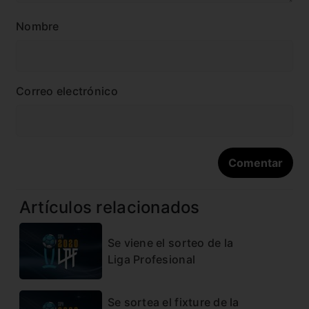
Nombre
Correo electrónico
Artículos relacionados
Se viene el sorteo de la
Liga Profesional
Se sortea el fixture de la