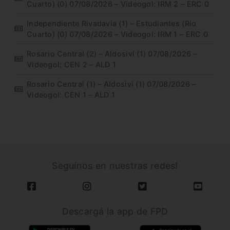
Cuarto) (0) 07/08/2026 – Videogol: IRM 2 – ERC 0
Independiente Rivadavia (1) – Estudiantes (Río
Cuarto) (0) 07/08/2026 – Videogol: IRM 1 – ERC 0
Rosario Central (2) – Aldosivi (1) 07/08/2026 –
Videogol: CEN 2 – ALD 1
Rosario Central (1) – Aldosivi (1) 07/08/2026 –
Videogol: CEN 1 – ALD 1
Seguínos en nuestras redes!
Descargá la app de FPD