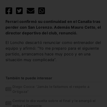
Ferrari confirmó su continuidad en el Canalla tras
perder con San Lorenzo. Además Mauro Cetto, el
director deportivo del club, renunció.
El Loncho descartó renunciar como entrenador del
equipo y afirmó: “Yo me preparo para el siguiente
partido, arrancamos hace muy poco y en una
situación muy complicada”.
También te puede interesar
Diego Cocca: “Jamás le faltamos el respeto a
Ortigoza”
Central lo dio vuelta sobre el final y le amargó el
debut a Damonte