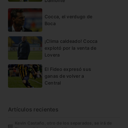
Damonte
Cocca, el verdugo de
Boca
¡Clima caldeado! Cocca
explotó por la venta de
Lovera
El Fideo expresó sus
ganas de volver a
Central
Artículos recientes
Kevin Castaño, otro de los separados, se irá de