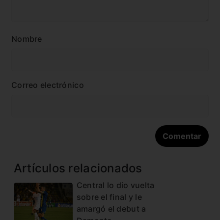
Nombre
Correo electrónico
Artículos relacionados
Central lo dio vuelta
sobre el final y le
amargó el debut a