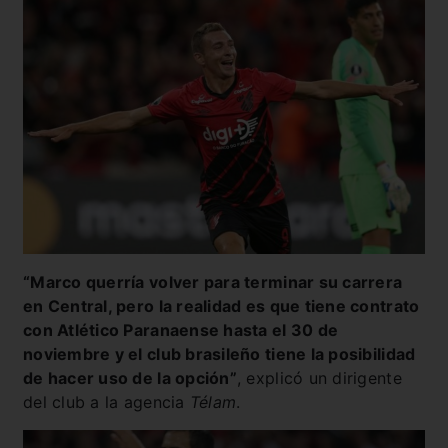
“Marco querría volver para terminar su carrera
en Central, pero la realidad es que tiene contrato
con Atlético Paranaense hasta el 30 de
noviembre y el club brasileño tiene la posibilidad
de hacer uso de la opción”
, explicó un dirigente
del club a la agencia
Télam
.