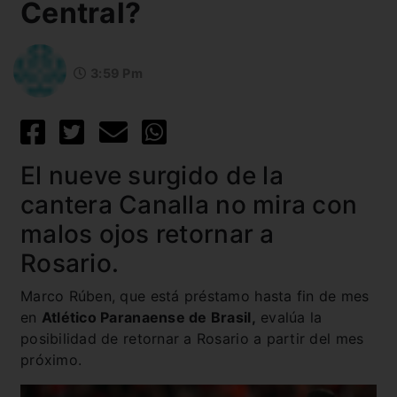
Central?
3:59 Pm
El nueve surgido de la
cantera Canalla no mira con
malos ojos retornar a
Rosario.
Marco Rúben, que está préstamo hasta fin de mes
en
Atlético Paranaense de Brasil,
evalúa la
posibilidad de retornar a Rosario a partir del mes
próximo.