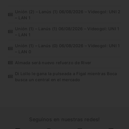
Unión (2) – Lanús (1) 06/08/2026 – Videogol: UNI 2
– LAN 1
Unión (1) – Lanús (1) 06/08/2026 – Videogol: UNI 1
– LAN 1
Unión (1) – Lanús (0) 06/08/2026 – Videogol: UNI 1
– LAN 0
Almada será nuevo refuerzo de River
Di Lollo le gana la pulseada a Figal mientras Boca
busca un central en el mercado
Seguínos en nuestras redes!