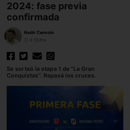
2024: fase previa
confirmada
Nadir Cannolo
6:15 Pm
Se sorteó la etapa 1 de “La Gran
Conquistas”. Repasá los cruces.