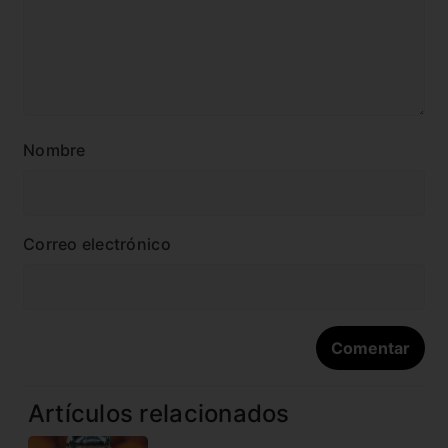
Nombre
Correo electrónico
Artículos relacionados