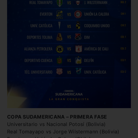
COPA SUDAMERICANA – PRIMERA FASE
Universitario vs Nacional Potosí (Bolivia)
Real Tomayapo vs Jorge Wilstermann (Bolivia)