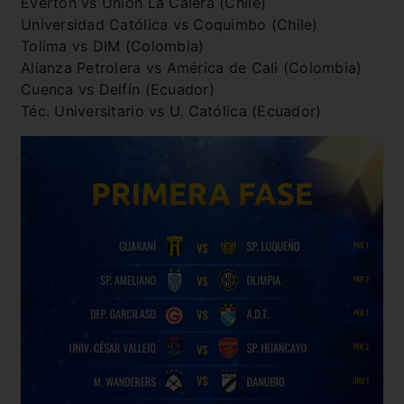
Everton vs Unión La Calera (Chile)
Universidad Católica vs Coquimbo (Chile)
Tolima vs DIM (Colombia)
Alianza Petrolera vs América de Cali (Colombia)
Cuenca vs Delfín (Ecuador)
Téc. Universitario vs U. Católica (Ecuador)