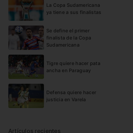
La Copa Sudamericana
ya tiene a sus finalistas
Se define el primer
finalista de la Copa
Sudamericana
Tigre quiere hacer pata
ancha en Paraguay
Defensa quiere hacer
justicia en Varela
Artículos recientes