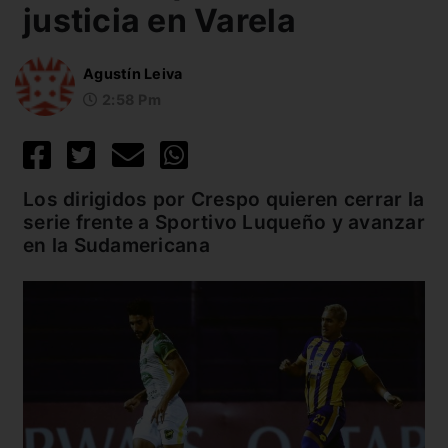
justicia en Varela
Agustín Leiva
2:58 Pm
Los dirigidos por Crespo quieren cerrar la
serie frente a Sportivo Luqueño y avanzar
en la Sudamericana