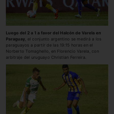
Luego del 2 a 1 a favor del Halcón de Varela en
Paraguay
, el conjunto argentino se medirá a los
paraguayos a partir de las 19:15 horas en el
Norberto Tomaghello, en Florencio Varela, con
arbitraje del uruguayo Christian Ferreira.