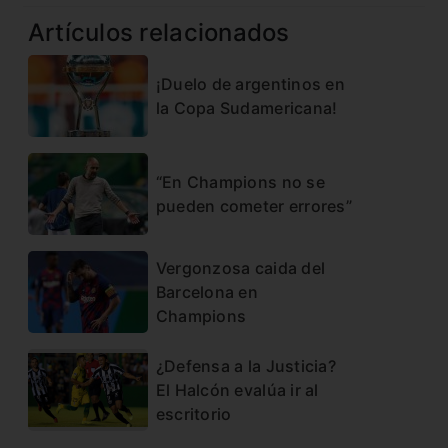
Artículos relacionados
¡Duelo de argentinos en
la Copa Sudamericana!
“En Champions no se
pueden cometer errores”
Vergonzosa caida del
Barcelona en
Champions
¿Defensa a la Justicia?
El Halcón evalúa ir al
escritorio