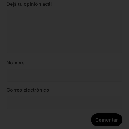
Dejá tu opinión acá!
Nombre
Correo electrónico