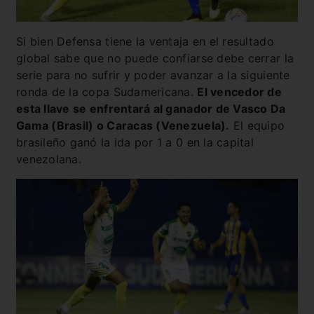
Si bien Defensa tiene la ventaja en el resultado
global sabe que no puede confiarse debe cerrar la
serie para no sufrir y poder avanzar a la siguiente
ronda de la copa Sudamericana.
El vencedor de
esta llave se enfrentará al ganador de Vasco Da
Gama (Brasil) o Caracas (Venezuela).
El equipo
brasileño ganó la ida por 1 a 0 en la capital
venezolana.