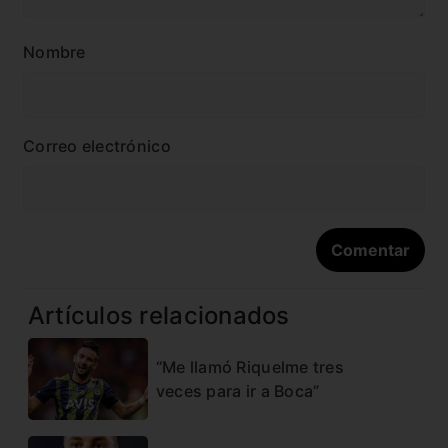
Nombre
Correo electrónico
Artículos relacionados
“Me llamó Riquelme tres
veces para ir a Boca”