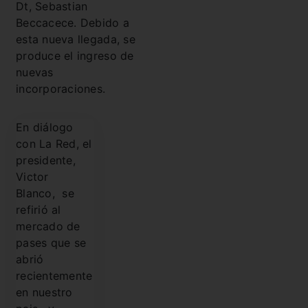
Dt, Sebastian
Beccacece. Debido a
esta nueva llegada, se
produce el ingreso de
nuevas
incorporaciones.
En diálogo
con La Red, el
presidente,
Victor
Blanco, se
refirió al
mercado de
pases que se
abrió
recientemente
en nuestro