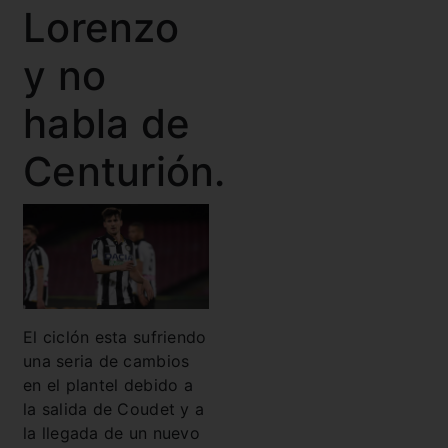
Lorenzo
y no
habla de
Centurión.
El ciclón esta sufriendo
una seria de cambios
en el plantel debido a
la salida de Coudet y a
la llegada de un nuevo