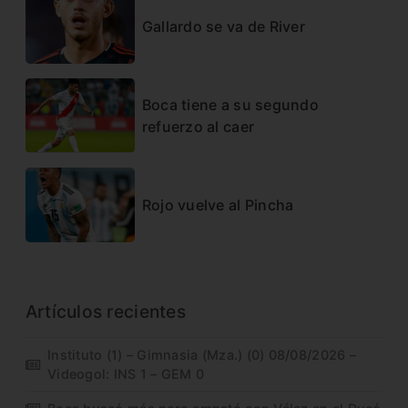
Gallardo se va de River
Boca tiene a su segundo
refuerzo al caer
Rojo vuelve al Pincha
Artículos recientes
Instituto (1) – Gimnasia (Mza.) (0) 08/08/2026 –
Videogol: INS 1 – GEM 0