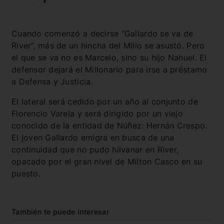
Cuando comenzó a decirse “Gallardo se va de
River”, más de un hincha del Millo se asustó. Pero
el que se va no es Marcelo, sino su hijo Nahuel. El
defensor dejará el Millonario para irse a préstamo
a Defensa y Justicia.
El lateral será cedido por un año al conjunto de
Florencio Varela y será dirigido por un viejo
conocido de la entidad de Núñez: Hernán Crespo.
El joven Gallardo emigra en busca de una
continuidad que no pudo hilvanar en River,
opacado por el gran nivel de Milton Casco en su
puesto.
También te puede interesar