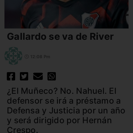
Gallardo se va de River
12:08 Pm
¿El Muñeco? No. Nahuel. El
defensor se irá a préstamo a
Defensa y Justicia por un año
y será dirigido por Hernán
Crespo.